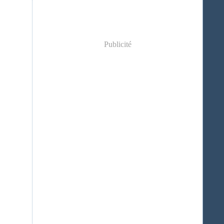
Publicité