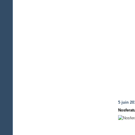
5 juin 20
Nosferat