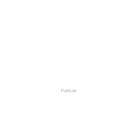
Publicité