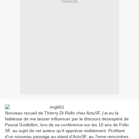
Publicité
Nouveau recueil de Thierry Di Rollo chez ActuSF, j'ai eu la
faiblesse de me laisser influencer par le discours désespéré de
Pascal Godbillon, lors de sa conférence sur les 10 ans de Folio
SF, au sujet de cet auteur qu'il apprécie visiblement. Profitant
d'un nouveau passage au stand d'ActuSF, au 7eme rencontres