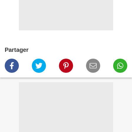
Partager