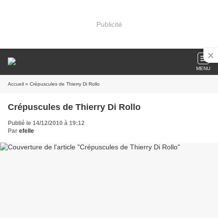
Publicité
MENU
Accueil
» Crépuscules de Thierry Di Rollo
Crépuscules de Thierry Di Rollo
Publié le 14/12/2010 à 19:12
Par
efelle