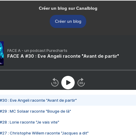
Créer un blog sur Canalblog
Créer un blog
FACE A - un podcast Purecharts
FACE A #30 : Eve Angeli raconte "Avant de partir"
#30 : Eve Angeli raconte "Avant de partir"
#29 : MC Solaar raconte "Bouge de là"
28 : Lorie raconte "Je vais vite"
#27 : Christophe Willem raconte "Jacques a dit"