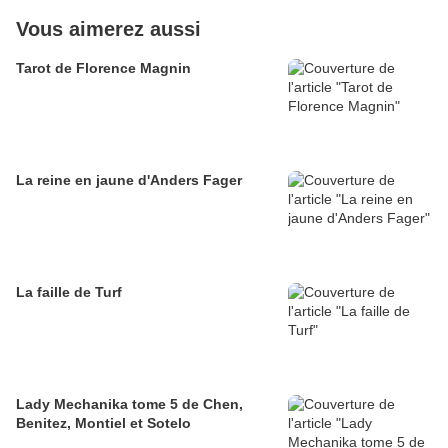
Vous aimerez aussi
Tarot de Florence Magnin
La reine en jaune d'Anders Fager
La faille de Turf
Lady Mechanika tome 5 de Chen,
Benitez, Montiel et Sotelo