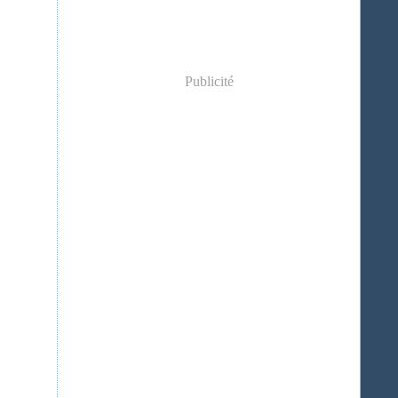
Publicité