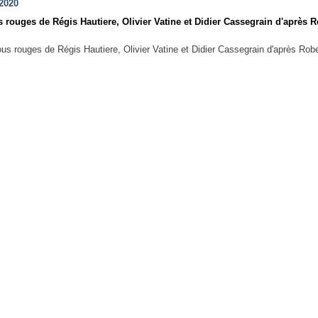
 2020
 rouges de Régis Hautiere, Olivier Vatine et Didier Cassegrain d'après R