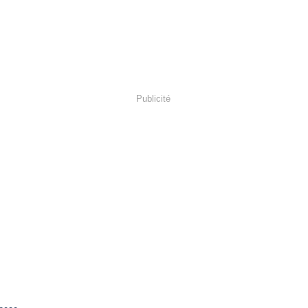
Publicité