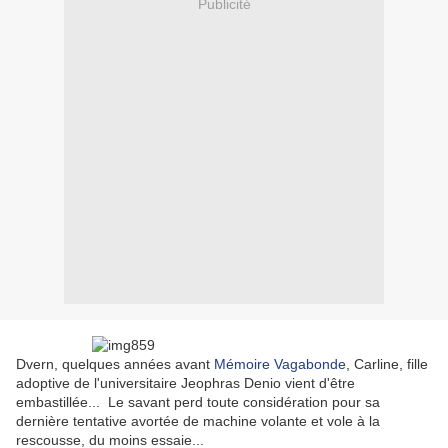
Publicité
Dvern, quelques années avant
Mémoire Vagabonde
, Carline, fille
adoptive de l'universitaire Jeophras Denio vient d'être
embastillée... Le savant perd toute considération pour sa
dernière tentative avortée de machine volante et vole à la
rescousse, du moins essaie...