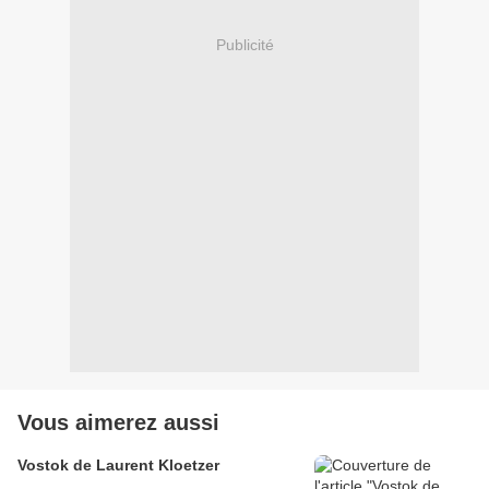
Publicité
Vous aimerez aussi
Vostok de Laurent Kloetzer