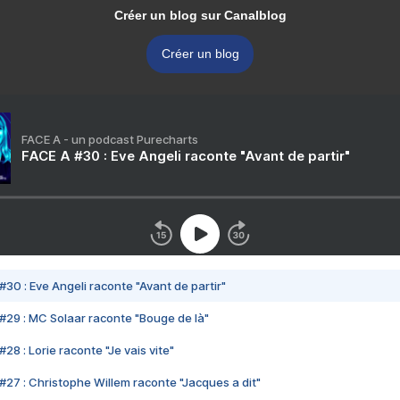
Créer un blog sur Canalblog
Créer un blog
FACE A - un podcast Purecharts
FACE A #30 : Eve Angeli raconte "Avant de partir"
#30 : Eve Angeli raconte "Avant de partir"
#29 : MC Solaar raconte "Bouge de là"
28 : Lorie raconte "Je vais vite"
#27 : Christophe Willem raconte "Jacques a dit"