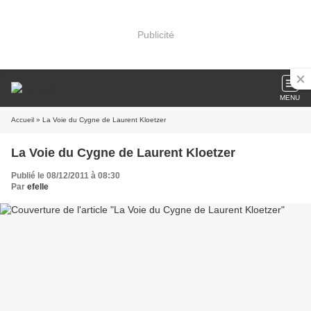
Publicité
MENU
Accueil
» La Voie du Cygne de Laurent Kloetzer
La Voie du Cygne de Laurent Kloetzer
Publié le 08/12/2011 à 08:30
Par
efelle