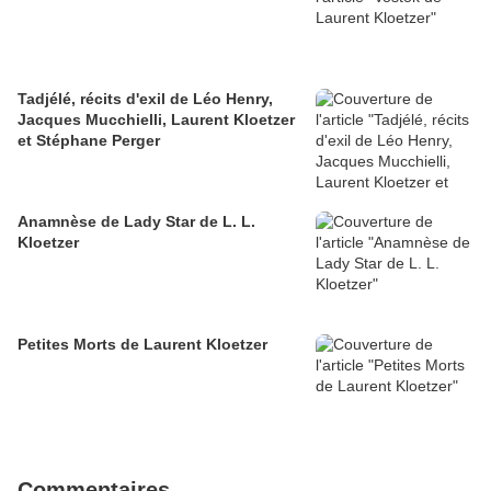
Tadjélé, récits d'exil de Léo Henry,
Jacques Mucchielli, Laurent Kloetzer
et Stéphane Perger
Anamnèse de Lady Star de L. L.
Kloetzer
Petites Morts de Laurent Kloetzer
Commentaires