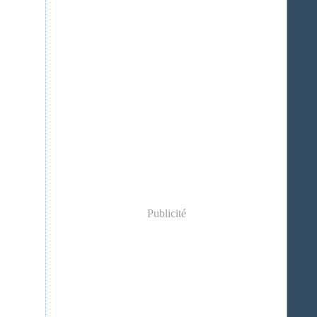
Publicité