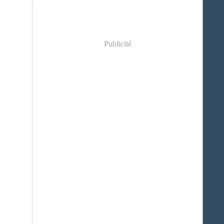
Publicité