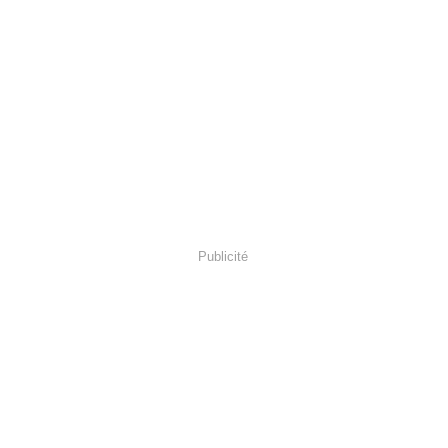
Publicité