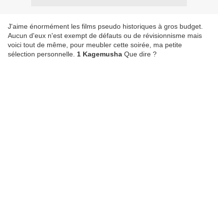
J'aime énormément les films pseudo historiques à gros budget.
Aucun d'eux n'est exempt de défauts ou de révisionnisme mais
voici tout de même, pour meubler cette soirée, ma petite
sélection personnelle.
1 Kagemusha
Que dire ?