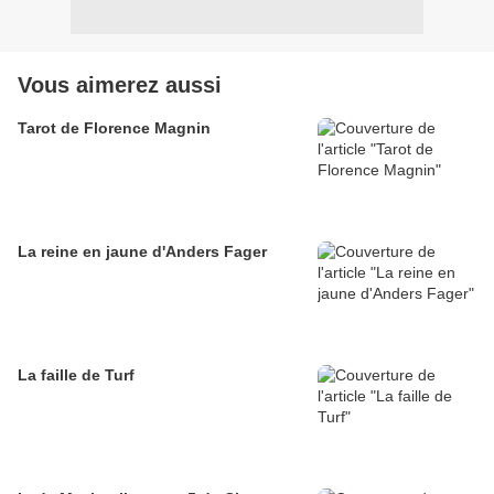
Vous aimerez aussi
Tarot de Florence Magnin
La reine en jaune d'Anders Fager
La faille de Turf