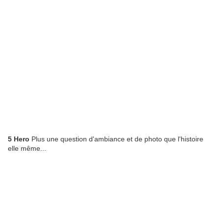
5 Hero
Plus une question d'ambiance et de photo que l'histoire
elle même...