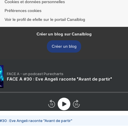
Cookies et données personnelles
Préférences cookies
Voir le profil de efelle sur le portail Canalblog
Créer un blog sur Canalblog
Créer un blog
FACE A - un podcast Purecharts
FACE A #30 : Eve Angeli raconte "Avant de partir"
#30 : Eve Angeli raconte "Avant de partir"