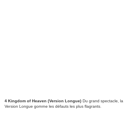
4 Kingdom of Heaven (Version Longue)
Du grand spectacle, la
Version Longue gomme les défauts les plus flagrants.