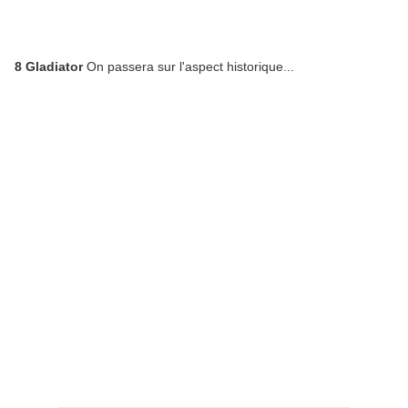
8 Gladiator
On passera sur l'aspect historique...