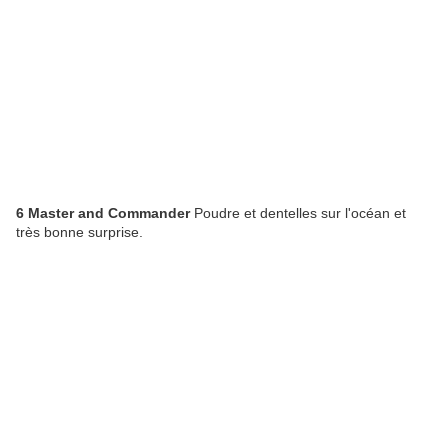
6 Master and Commander
Poudre et dentelles sur l'océan et
très bonne surprise.