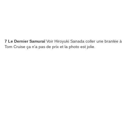
7 Le Dernier Samuraï
Voir Hiroyuki Sanada coller une branlée à
Tom Cruise ça n'a pas de prix et la photo est jolie.