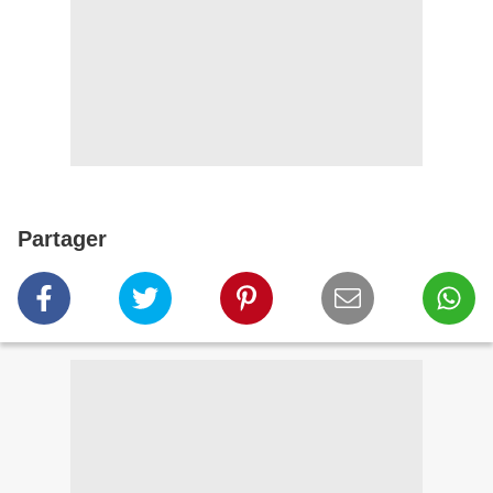
Partager