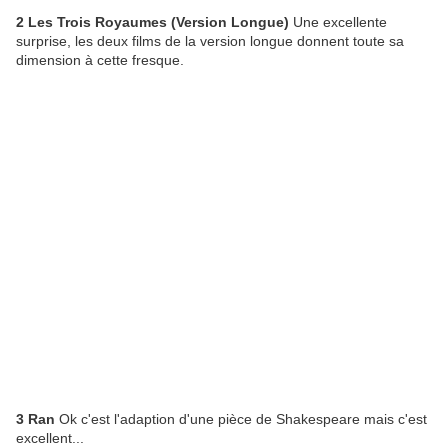
2 Les Trois Royaumes (Version Longue)
Une excellente
surprise, les deux films de la version longue donnent toute sa
dimension à cette fresque.
3 Ran
Ok c'est l'adaption d'une pièce de Shakespeare mais c'est
excellent...