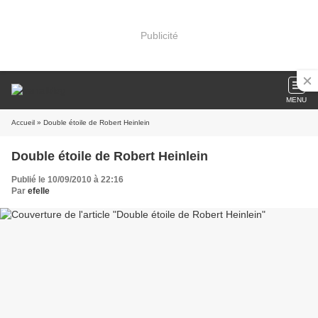
Publicité
MENU
Accueil
» Double étoile de Robert Heinlein
Double étoile de Robert Heinlein
Publié le 10/09/2010 à 22:16
Par
efelle