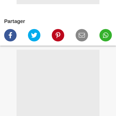
Partager