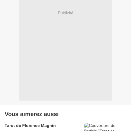
Publicité
Vous aimerez aussi
Tarot de Florence Magnin