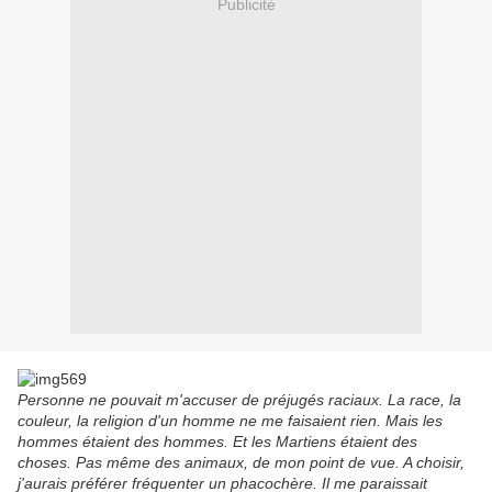
Publicité
Personne ne pouvait m'accuser de préjugés raciaux. La race, la
couleur, la religion d'un homme ne me faisaient rien. Mais les
hommes étaient des hommes. Et les Martiens étaient des
choses. Pas même des animaux, de mon point de vue. A choisir,
j'aurais préférer fréquenter un phacochère. Il me paraissait