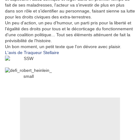
fait de ses maladresses, l'acteur va s'investir de plus en plus
dans son rôle et s'identifier au personnage, faisant sienne sa lutte
pour les droits civiques des extra-terrestres.
Un peu d'action, un peu d'humour, un parti pris pour la liberté et
l'égalité des droits pour tous et le décorticage du fonctionnement
d'une coalition politique... Tout ses éléments atténuent de fait la
prévisibilité de l'histoire.
Un bon moment, un petit texte que l'on dévore avec plaisir.
L'avis de Traqueur Stellaire