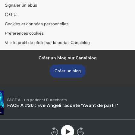
Signaler un abus
C.G.U.
Cookies et données personnelles
Préférences cookies
Voir le profil de efelle sur le portail Canalblog
Créer un blog sur Canalblog
Créer un blog
FACE A - un podcast Purecharts
FACE A #30 : Eve Angeli raconte "Avant de partir"