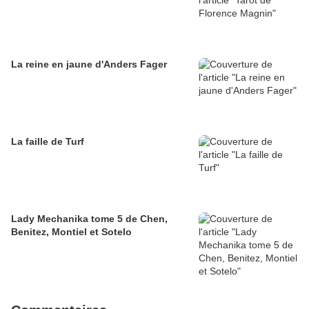
La reine en jaune d'Anders Fager
La faille de Turf
Lady Mechanika tome 5 de Chen,
Benitez, Montiel et Sotelo