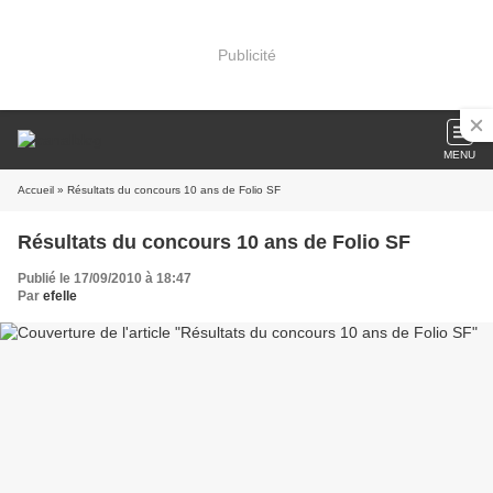
Publicité
MENU
Accueil
» Résultats du concours 10 ans de Folio SF
Résultats du concours 10 ans de Folio SF
Publié le 17/09/2010 à 18:47
Par
efelle