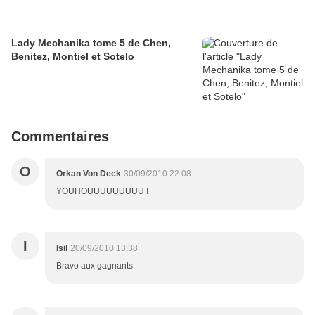
Lady Mechanika tome 5 de Chen,
Benitez, Montiel et Sotelo
Commentaires
O
Orkan Von Deck
30/09/2010 22:08
YOUHOUUUUUUUUU !
I
Isil
20/09/2010 13:38
Bravo aux gagnants.