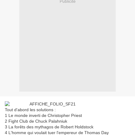
Publicité
Tout d'abord les solutions :
1 Le monde inverti de Christopher Priest
2 Fight Club de Chuck Palahniuk
3 La forêts des mythagos de Robert Holdstock
4 L'homme qui voulait tuer l'empereur de Thomas Day