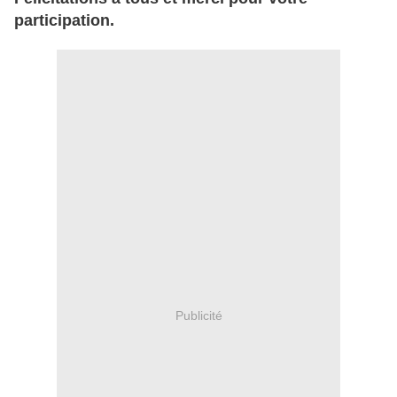
participation.
Publicité