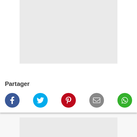
Partager