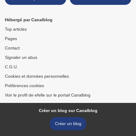
Hébergé par Canalblog
Top articles
Pages
Contact
Signaler un abus
C.G.U.
Cookies et données personnelles
Préférences cookies
Voir le profil de efelle sur le portail Canalblog
Créer un blog sur Canalblog
Créer un blog