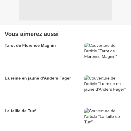
Vous aimerez aussi
Tarot de Florence Magnin
La reine en jaune d'Anders Fager
La faille de Turf