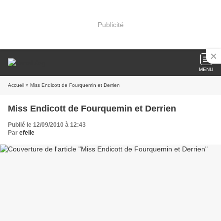
Publicité
MENU
Accueil
» Miss Endicott de Fourquemin et Derrien
Miss Endicott de Fourquemin et Derrien
Publié le 12/09/2010 à 12:43
Par
efelle