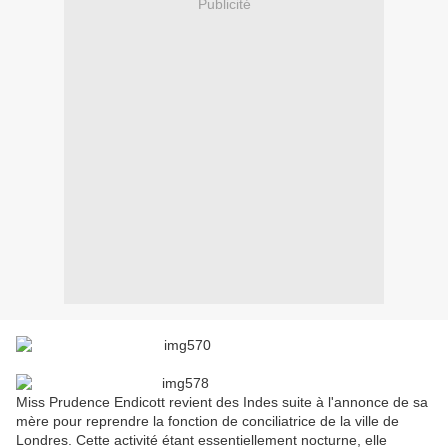
Publicité
Miss Prudence Endicott revient des Indes suite à l'annonce de sa
mère pour reprendre la fonction de conciliatrice de la ville de
Londres. Cette activité étant essentiellement nocturne, elle