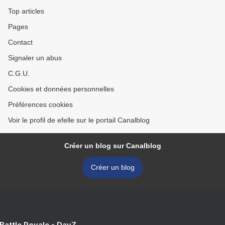
Top articles
Pages
Contact
Signaler un abus
C.G.U.
Cookies et données personnelles
Préférences cookies
Voir le profil de efelle sur le portail Canalblog
Créer un blog sur Canalblog
Créer un blog
 Battle Royale - DayZ