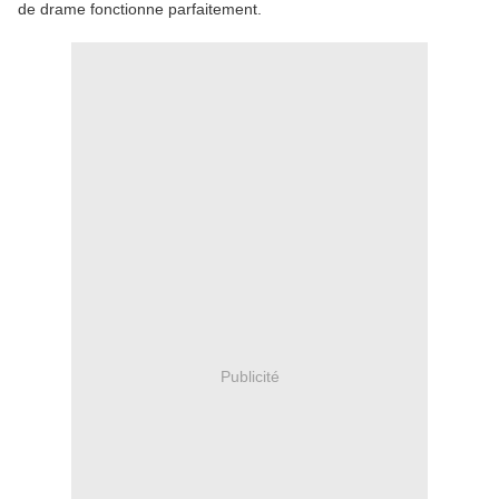
de drame fonctionne parfaitement.
Publicité