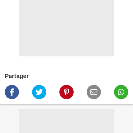
Partager