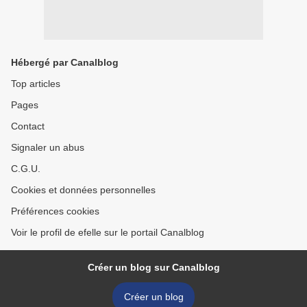
Hébergé par Canalblog
Top articles
Pages
Contact
Signaler un abus
C.G.U.
Cookies et données personnelles
Préférences cookies
Voir le profil de efelle sur le portail Canalblog
Créer un blog sur Canalblog
Créer un blog