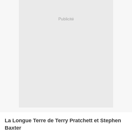
Publicité
La Longue Terre de Terry Pratchett et Stephen
Baxter