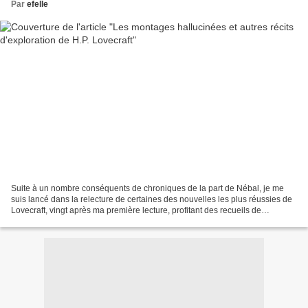
Par
efelle
Suite à un nombre conséquents de chroniques de la part de Nébal, je me
suis lancé dans la relecture de certaines des nouvelles les plus réussies de
Lovecraft, vingt après ma première lecture, profitant des recueils de
Mnémos, dans une nouvelle traduction...