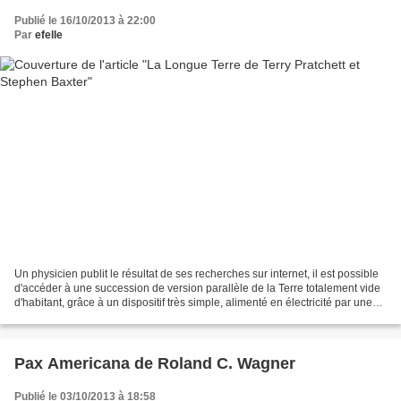
Publié le 16/10/2013 à 22:00
Par
efelle
Un physicien publit le résultat de ses recherches sur internet, il est possible
d'accéder à une succession de version parallèle de la Terre totalement vide
d'habitant, grâce à un dispositif très simple, alimenté en électricité par une
pomme de terre......
Pax Americana de Roland C. Wagner
Publié le 03/10/2013 à 18:58