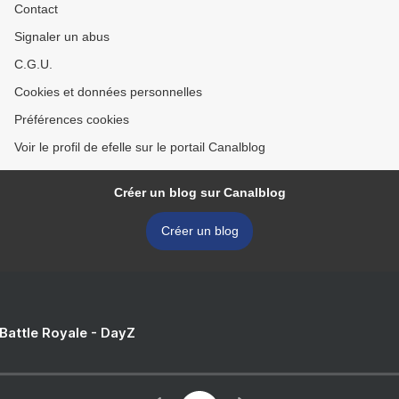
Contact
Signaler un abus
C.G.U.
Cookies et données personnelles
Préférences cookies
Voir le profil de efelle sur le portail Canalblog
Créer un blog sur Canalblog
Créer un blog
 Battle Royale - DayZ