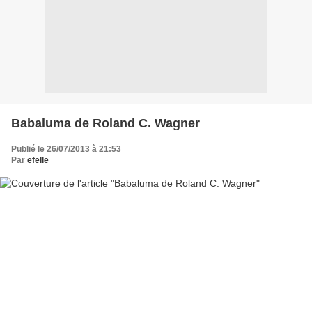
Babaluma de Roland C. Wagner
Publié le 26/07/2013 à 21:53
Par
efelle