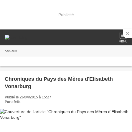
Publicité
MENU
Accueil
»
Chroniques du Pays des Mères d'Elisabeth
Vonarburg
Publié le 26/04/2015 à 15:27
Par
efelle