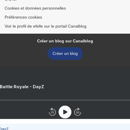
Cookies et données personnelles
Préférences cookies
Voir le profil de efelle sur le portail Canalblog
Créer un blog sur Canalblog
Créer un blog
 Battle Royale - DayZ
 DayZ