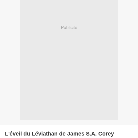
Publicité
L'éveil du Léviathan de James S.A. Corey