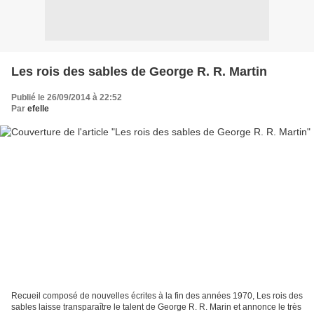
Les rois des sables de George R. R. Martin
Publié le 26/09/2014 à 22:52
Par
efelle
Recueil composé de nouvelles écrites à la fin des années 1970, Les rois des
sables laisse transparaître le talent de George R. R. Marin et annonce le très