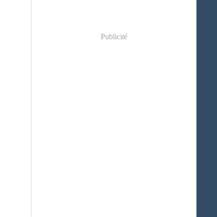
Publicité