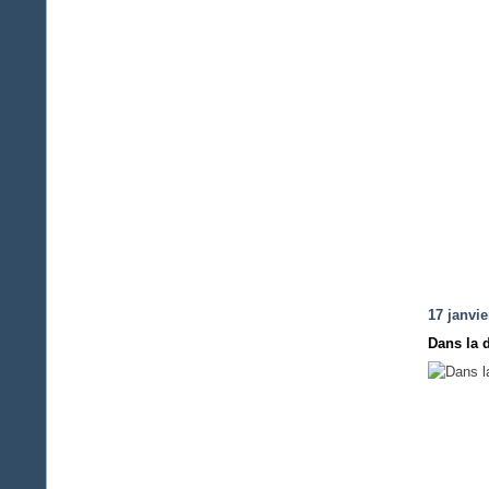
17 janvie
Dans la 