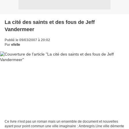
La cité des saints et des fous de Jeff
Vandermeer
Publié le 09/03/2007 à 20:02
Par
efelle
Ce livre n'est pas un roman mais un ensemble de document et nouvelles
ayant pour point commun une ville imaginaire : Ambregris.Une ville démente