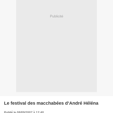
Publicité
Le festival des macchabées d’André Héléna
Publié le 08/09/2007 à 12:40