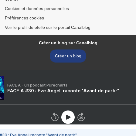
Cookies et données personnelles
Préférences cookies
Voir le profil de efelle sur le portail Canalblog
Créer un blog sur Canalblog
Créer un blog
FACE A - un podcast Purecharts
FACE A #30 : Eve Angeli raconte "Avant de partir"
#30 : Eve Angeli raconte "Avant de partir"