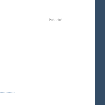
Publicité