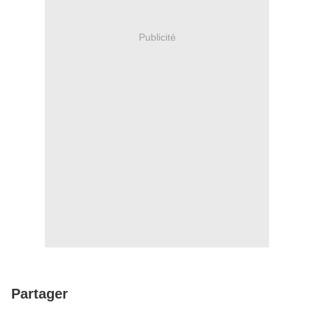
Publicité
Partager