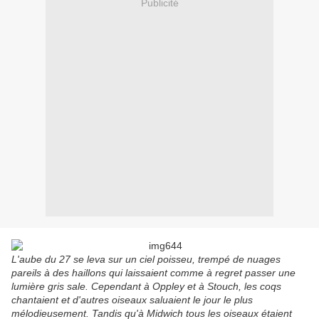
Publicité
L'aube du 27 se leva sur un ciel poisseu, trempé de nuages
pareils à des haillons qui laissaient comme à regret passer une
lumière gris sale. Cependant à Oppley et à Stouch, les coqs
chantaient et d'autres oiseaux saluaient le jour le plus
mélodieusement. Tandis qu'à Midwich tous les oiseaux étaient