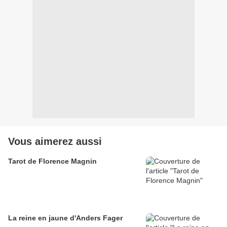
Vous aimerez aussi
Tarot de Florence Magnin
La reine en jaune d'Anders Fager