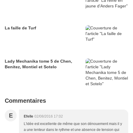
La faille de Turf
Lady Mechanika tome 5 de Chen,
Benitez, Montiel et Sotelo
Commentaires
E
Efelle
02/08/2016 17:02
L'idée est excellente de même que son dénouement mais il y
a une lenteur dans le rythme et une absence de tension qui