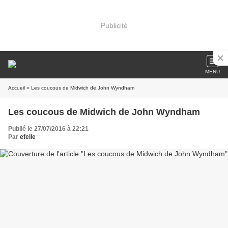
Publicité
MENU
Accueil
» Les coucous de Midwich de John Wyndham
Les coucous de Midwich de John Wyndham
Publié le 27/07/2016 à 22:21
Par
efelle