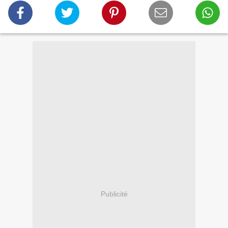
Publicité