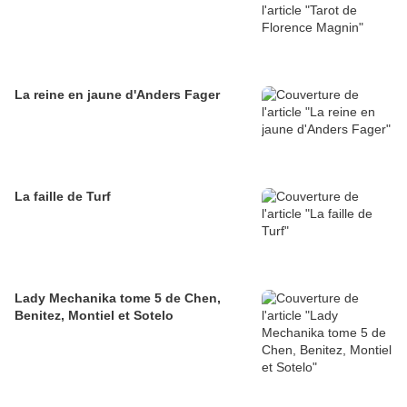
La reine en jaune d'Anders Fager
La faille de Turf
Lady Mechanika tome 5 de Chen,
Benitez, Montiel et Sotelo