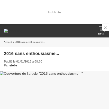
Publicité
MENU
Accueil
» 2016 sans enthousiasme...
2016 sans enthousiasme...
Publié le 01/01/2016 à 08:00
Par
efelle