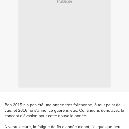
Publicité
Bon 2015 n'a pas été une année très folichonne, à tout point de
vue, et 2016 ne s'annonce guère mieux. Continuons donc avec le
concept d'évasion pour cette nouvelle année...
Niveau lecture, la fatigue de fin d'année aidant, j'ai quelque peu