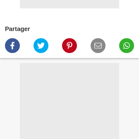
Partager