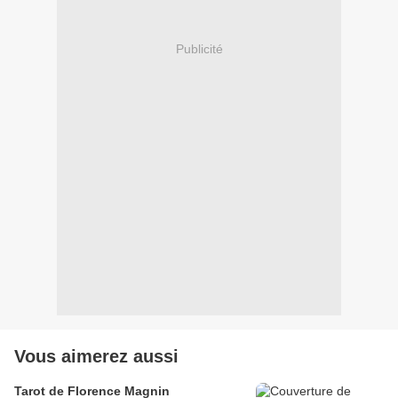
Publicité
Vous aimerez aussi
Tarot de Florence Magnin