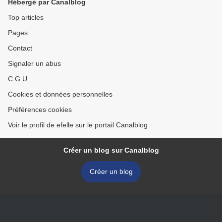
Hébergé par Canalblog
Top articles
Pages
Contact
Signaler un abus
C.G.U.
Cookies et données personnelles
Préférences cookies
Voir le profil de efelle sur le portail Canalblog
Créer un blog sur Canalblog
Créer un blog