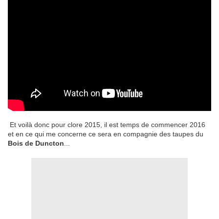
Et voilà donc pour clore 2015, il est temps de commencer 2016
et en ce qui me concerne ce sera en compagnie des taupes du
Bois de Duncton
...