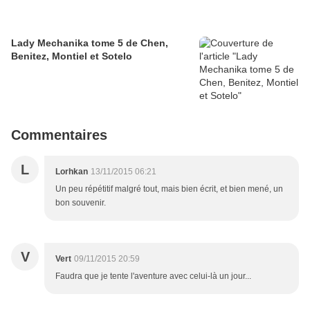
Lady Mechanika tome 5 de Chen,
Benitez, Montiel et Sotelo
Commentaires
L
Lorhkan
13/11/2015 06:21
Un peu répétitif malgré tout, mais bien écrit, et bien mené, un
bon souvenir.
V
Vert
09/11/2015 20:59
Faudra que je tente l'aventure avec celui-là un jour...