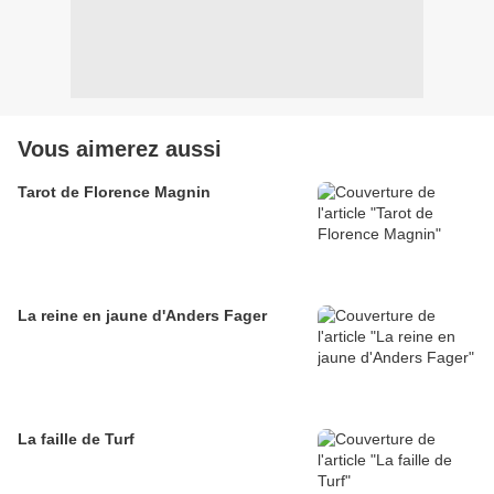
Vous aimerez aussi
Tarot de Florence Magnin
La reine en jaune d'Anders Fager
La faille de Turf