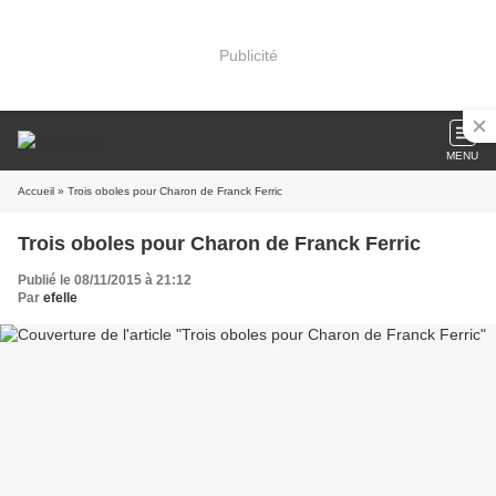
Publicité
MENU
Accueil
» Trois oboles pour Charon de Franck Ferric
Trois oboles pour Charon de Franck Ferric
Publié le 08/11/2015 à 21:12
Par
efelle