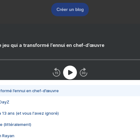
Créer un blog
e jeu qui a transformé l’ennui en chef-d’œuvre
nsformé l’ennui en chef-d’œuvre
 DayZ
 a 13 ans (et vous l'avez ignoré)
e (littéralement)
im Rayan