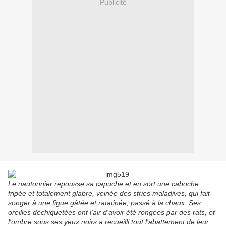
Publicité
Le nautonnier repousse sa capuche et en sort une caboche
fripée et totalement glabre, veinée des stries maladives, qui fait
songer à une figue gâtée et ratatinée, passé à la chaux. Ses
oreilles déchiquetées ont l'air d'avoir été rongées par des rats, et
l'ombre sous ses yeux noirs a recueilli tout l'abattement de leur