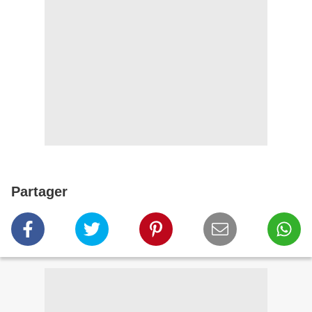
Partager