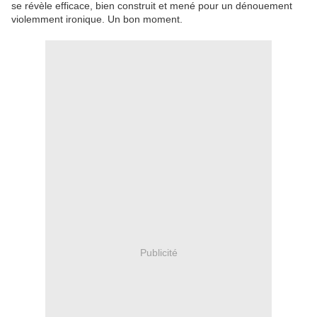
se révèle efficace, bien construit et mené pour un dénouement
violemment ironique. Un bon moment.
Publicité