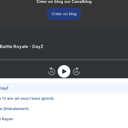
Créer un blog sur Canalblog
Créer un blog
 Battle Royale - DayZ
 DayZ
 a 13 ans (et vous l'avez ignoré)
e (littéralement)
im Rayan