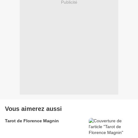
Publicité
Vous aimerez aussi
Tarot de Florence Magnin