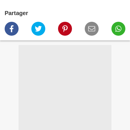
Partager