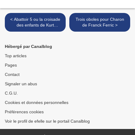
< Abattoir 5 ou la croisade
Trois oboles pour Charon
des enfants de Kurt
de Franck Ferric >
Vonnegut
Hébergé par Canalblog
Top articles
Pages
Contact
Signaler un abus
C.G.U.
Cookies et données personnelles
Préférences cookies
Voir le profil de efelle sur le portail Canalblog