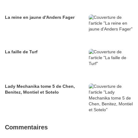
La reine en jaune d'Anders Fager
La faille de Turf
Lady Mechanika tome 5 de Chen,
Benitez, Montiel et Sotelo
Commentaires