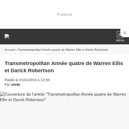
Publicité
MENU
Accueil
» Transmetropolitan Année quatre de Warren Ellis et Darick Robertson
Transmetropolitan Année quatre de Warren Ellis
et Darick Robertson
Publié le 01/11/2015 à 12:50
Par
efelle