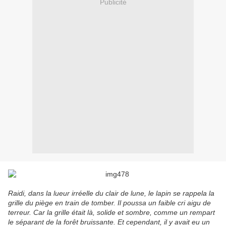
Publicité
Raidi, dans la lueur irréelle du clair de lune, le lapin se rappela la
grille du piège en train de tomber. Il poussa un faible cri aigu de
terreur. Car la grille était là, solide et sombre, comme un rempart
le séparant de la forêt bruissante. Et cependant, il y avait eu un