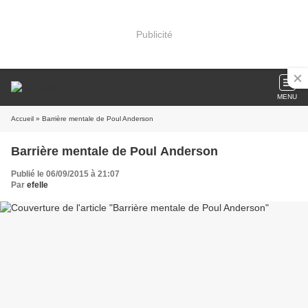
Publicité
MENU
Accueil
» Barrière mentale de Poul Anderson
Barrière mentale de Poul Anderson
Publié le 06/09/2015 à 21:07
Par
efelle