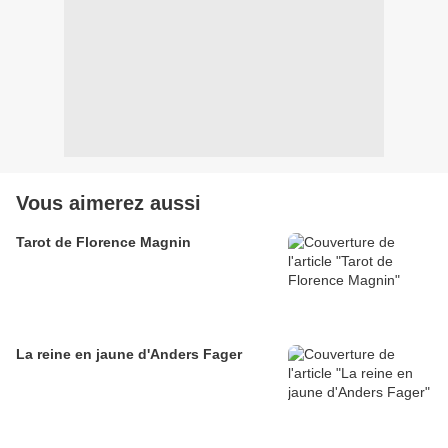
Vous aimerez aussi
Tarot de Florence Magnin
La reine en jaune d'Anders Fager