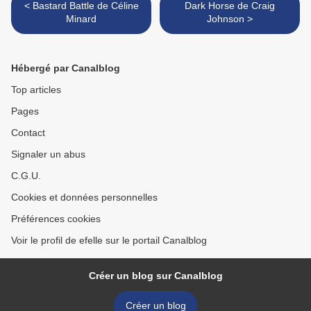
< Bastard Battle de Céline
Dark Horse de Craig
Minard
Johnson >
Hébergé par Canalblog
Top articles
Pages
Contact
Signaler un abus
C.G.U.
Cookies et données personnelles
Préférences cookies
Voir le profil de efelle sur le portail Canalblog
Créer un blog sur Canalblog
Créer un blog