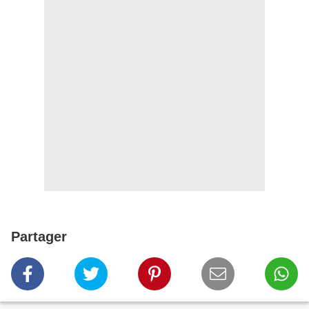
Partager