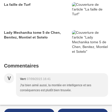
La faille de Turf
Lady Mechanika tome 5 de Chen,
Benitez, Montiel et Sotelo
Commentaires
V
Vert
07/09/2015 16:41
J'ai bien aimé aussi, la montée en intelligence et ses
conséquences est plutôt bien trouvée.