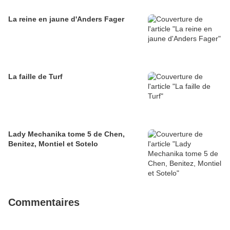
La reine en jaune d'Anders Fager
La faille de Turf
Lady Mechanika tome 5 de Chen,
Benitez, Montiel et Sotelo
Commentaires