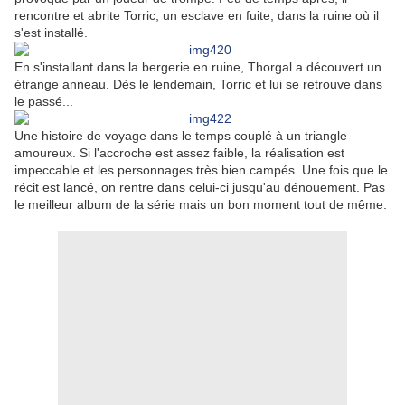
rencontre et abrite Torric, un esclave en fuite, dans la ruine où il
s'est installé.
En s'installant dans la bergerie en ruine, Thorgal a découvert un
étrange anneau. Dès le lendemain, Torric et lui se retrouve dans
le passé...
Une histoire de voyage dans le temps couplé à un triangle
amoureux. Si l'accroche est assez faible, la réalisation est
impeccable et les personnages très bien campés. Une fois que le
récit est lancé, on rentre dans celui-ci jusqu'au dénouement. Pas
le meilleur album de la série mais un bon moment tout de même.