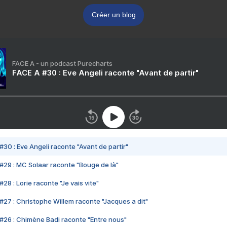
Créer un blog
FACE A - un podcast Purecharts
FACE A #30 : Eve Angeli raconte "Avant de partir"
#30 : Eve Angeli raconte "Avant de partir"
#29 : MC Solaar raconte "Bouge de là"
28 : Lorie raconte "Je vais vite"
#27 : Christophe Willem raconte "Jacques a dit"
#26 : Chimène Badi raconte "Entre nous"