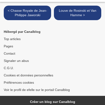
< Chasse Royale de Jean-
Louve de Rosinski et Van
Philippe Jaworski
Hamme >
Hébergé par Canalblog
Top articles
Pages
Contact
Signaler un abus
C.G.U.
Cookies et données personnelles
Préférences cookies
Voir le profil de efelle sur le portail Canalblog
Créer un blog sur Canalblog