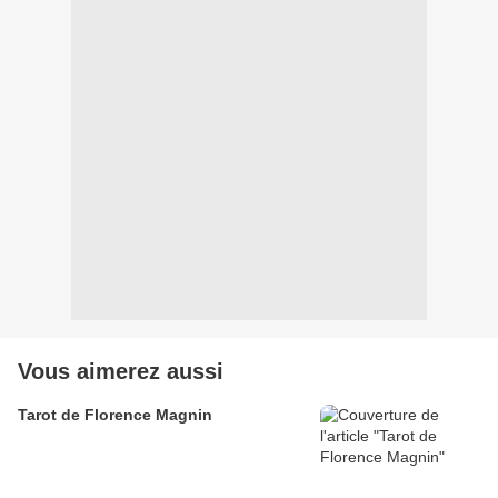
Vous aimerez aussi
Tarot de Florence Magnin