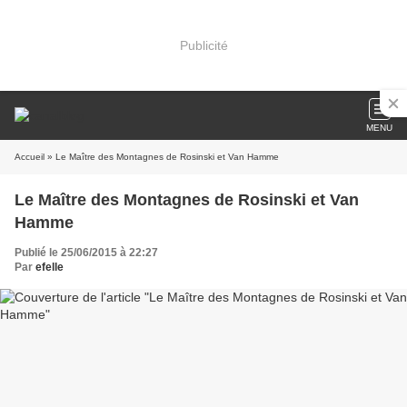
Publicité
MENU
Accueil
» Le Maître des Montagnes de Rosinski et Van Hamme
Le Maître des Montagnes de Rosinski et Van
Hamme
Publié le 25/06/2015 à 22:27
Par
efelle