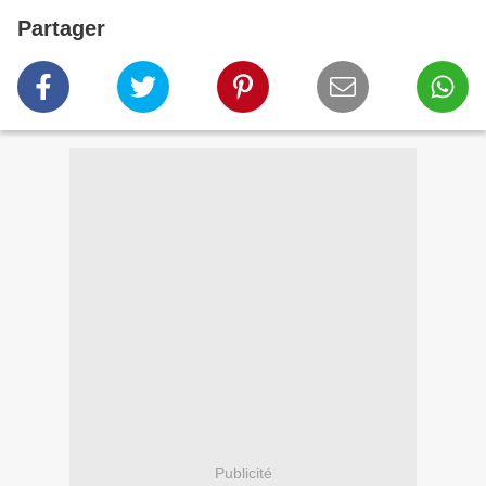
Partager
Publicité