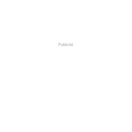
Publicité