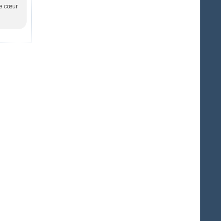
de cœur