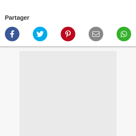
Partager