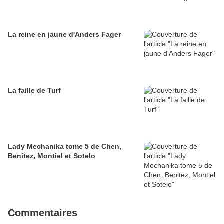
La reine en jaune d'Anders Fager
La faille de Turf
Lady Mechanika tome 5 de Chen,
Benitez, Montiel et Sotelo
Commentaires