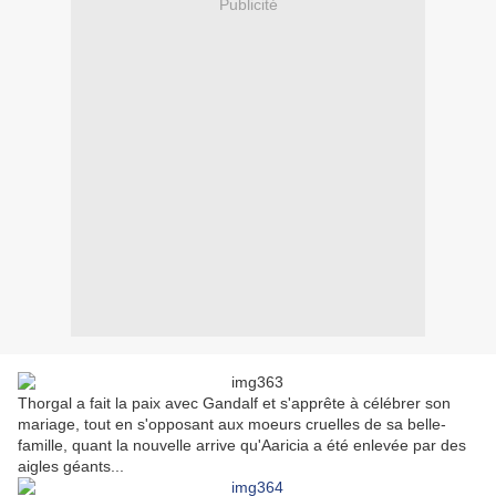
Publicité
Thorgal a fait la paix avec Gandalf et s'apprête à célébrer son
mariage, tout en s'opposant aux moeurs cruelles de sa belle-
famille, quant la nouvelle arrive qu'Aaricia a été enlevée par des
aigles géants...