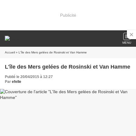
Publicité
MENU
Accueil
» L'île des Mers gelées de Rosinski et Van Hamme
L'île des Mers gelées de Rosinski et Van Hamme
Publié le 20/04/2015 à 12:27
Par
efelle