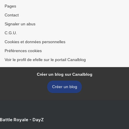
Pages
Contact
Signaler un abus
C.G.U.
Cookies et données personnelles
Préférences cookies
Voir le profil de efelle sur le portail Canalblog
Créer un blog sur Canalblog
Créer un blog
 Battle Royale - DayZ