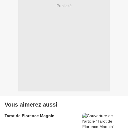
Publicité
Vous aimerez aussi
Tarot de Florence Magnin