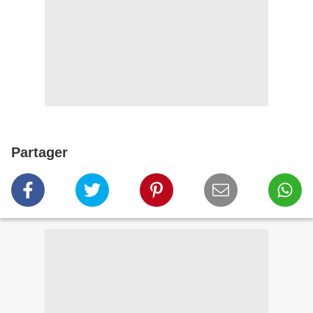
Partager