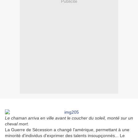
Publicité
Le chaman arriva en ville avant le coucher du soleil, monté sur un
cheval mort.
La Guerre de Sécession a changé l'amérique, permettant à une
minorité d'individus d'exprimer des talents insoupçonnés... Le