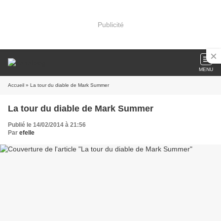
Publicité
MENU
Accueil
» La tour du diable de Mark Summer
La tour du diable de Mark Summer
Publié le 14/02/2014 à 21:56
Par
efelle