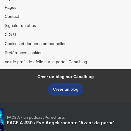
Pages
Contact
Signaler un abus
C.G.U.
Cookies et données personnelles
Préférences cookies
Voir le profil de efelle sur le portail Canalblog
Créer un blog sur Canalblog
Créer un blog
FACE A - un podcast Purecharts
FACE A #30 : Eve Angeli raconte "Avant de partir"