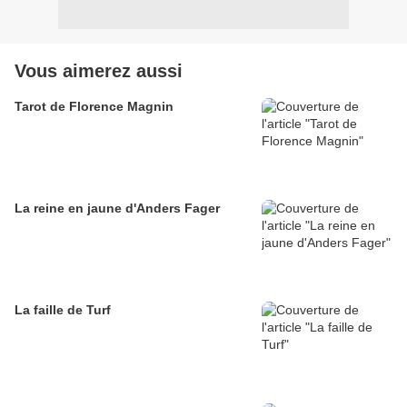
Vous aimerez aussi
Tarot de Florence Magnin
La reine en jaune d'Anders Fager
La faille de Turf