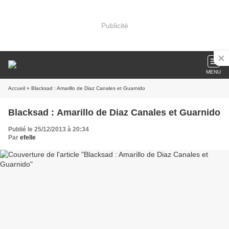
Publicité
MENU
Accueil
» Blacksad : Amarillo de Diaz Canales et Guarnido
Blacksad : Amarillo de Diaz Canales et Guarnido
Publié le 25/12/2013 à 20:34
Par
efelle