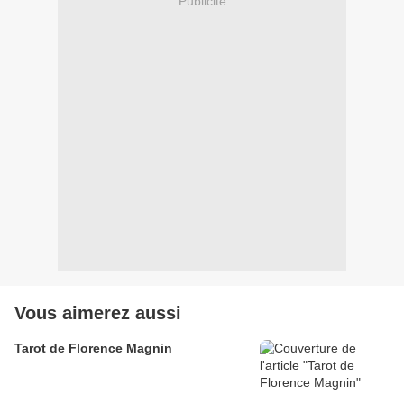
Publicité
Vous aimerez aussi
Tarot de Florence Magnin