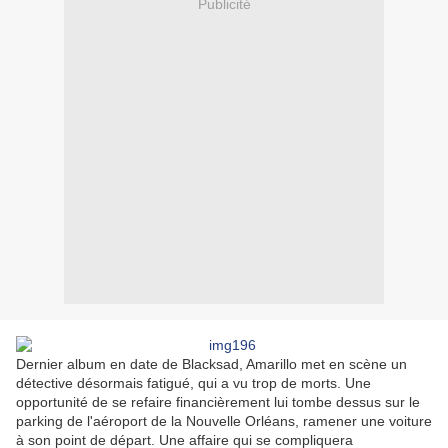
Publicité
Dernier album en date de Blacksad, Amarillo met en scène un
détective désormais fatigué, qui a vu trop de morts. Une
opportunité de se refaire financièrement lui tombe dessus sur le
parking de l'aéroport de la Nouvelle Orléans, ramener une voiture
à son point de départ. Une affaire qui se compliquera