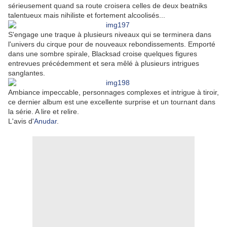
sérieusement quand sa route croisera celles de deux beatniks
talentueux mais nihiliste et fortement alcoolisés...
S'engage une traque à plusieurs niveaux qui se terminera dans
l'univers du cirque pour de nouveaux rebondissements. Emporté
dans une sombre spirale, Blacksad croise quelques figures
entrevues précédemment et sera mêlé à plusieurs intrigues
sanglantes.
Ambiance impeccable, personnages complexes et intrigue à tiroir,
ce dernier album est une excellente surprise et un tournant dans
la série. A lire et relire.
L'avis d'
Anudar
.