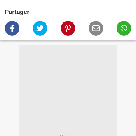
Partager