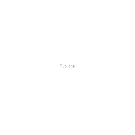
Publicité