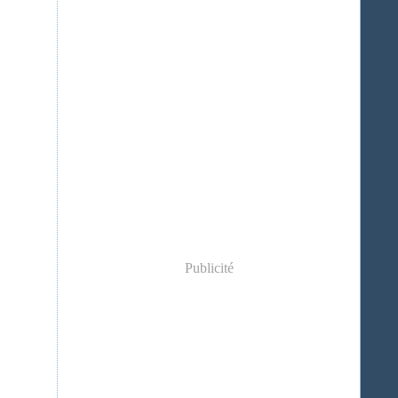
Publicité