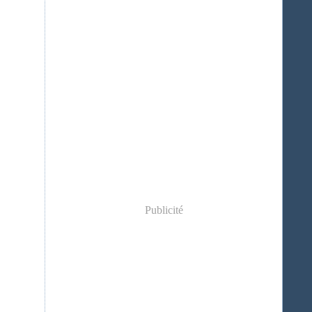
Publicité