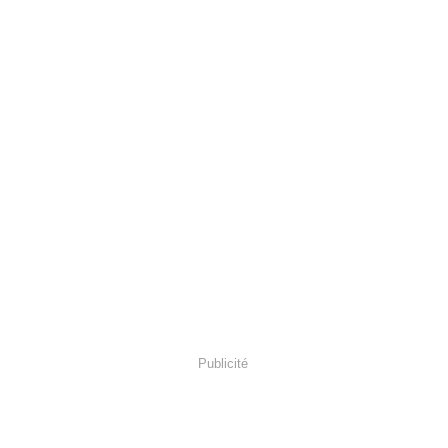
Publicité