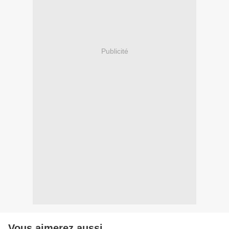
Publicité
Vous aimerez aussi