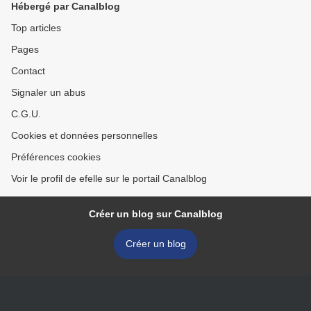
Hébergé par Canalblog
Top articles
Pages
Contact
Signaler un abus
C.G.U.
Cookies et données personnelles
Préférences cookies
Voir le profil de efelle sur le portail Canalblog
Créer un blog sur Canalblog
Créer un blog