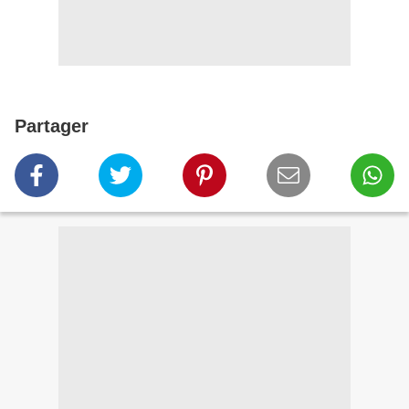
Partager