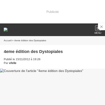
Publicité
MENU
Accueil
» 4eme édition des Dystopiales
4eme édition des Dystopiales
Publié le 15/11/2012 à 19:26
Par
efelle