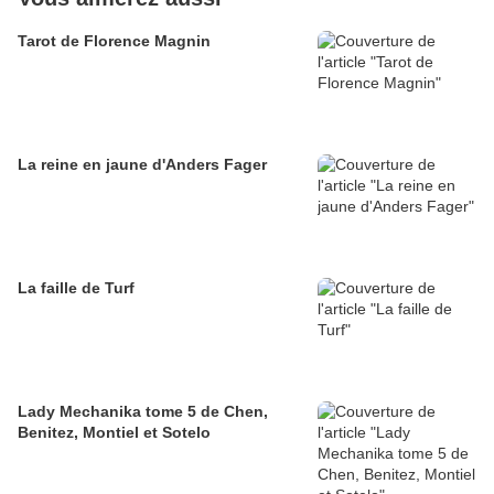
Tarot de Florence Magnin
La reine en jaune d'Anders Fager
La faille de Turf
Lady Mechanika tome 5 de Chen,
Benitez, Montiel et Sotelo