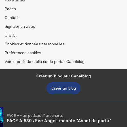
Top articles
Pages
Contact
Signaler un abus
C.G.U.
Cookies et données personnelles
Préférences cookies
Voir le profil de efelle sur le portail Canalblog
Créer un blog sur Canalblog
Créer un blog
FACE A - un podcast Purecharts
FACE A #30 : Eve Angeli raconte "Avant de partir"