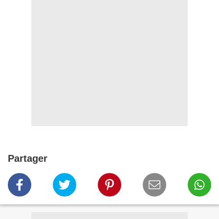
Partager