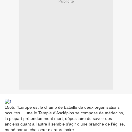
Publicité
1565, l'Europe est le champ de bataille de deux organisations
occultes. L'une le Temple d'Asclépios se compose de médecins,
la plupart prétendumment mort, dépositaire du savoir des
anciens quant à l'autre il semble s'agir d'une branche de l'église,
mené par un chasseur extraordinaire...