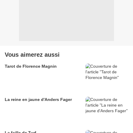
Vous aimerez aussi
Tarot de Florence Magnin
La reine en jaune d'Anders Fager
La faille de Turf