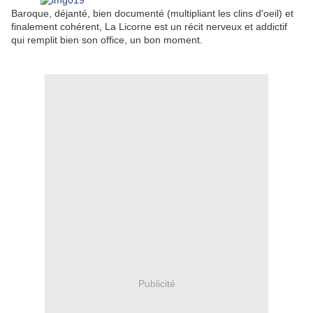
Baroque, déjanté, bien documenté (multipliant les clins d'oeil) et
finalement cohérent, La Licorne est un récit nerveux et addictif
qui remplit bien son office, un bon moment.
Publicité