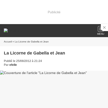
Publicité
MENU
Accueil
» La Licorne de Gabella et Jean
La Licorne de Gabella et Jean
Publié le 25/08/2012 à 21:24
Par
efelle