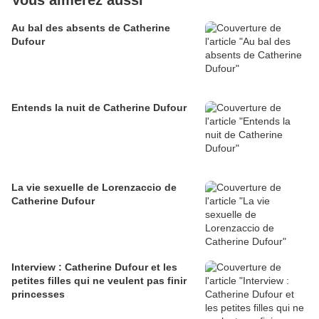
Vous aimerez aussi
Au bal des absents de Catherine
Dufour
Entends la nuit de Catherine Dufour
La vie sexuelle de Lorenzaccio de
Catherine Dufour
Interview : Catherine Dufour et les
petites filles qui ne veulent pas finir
princesses