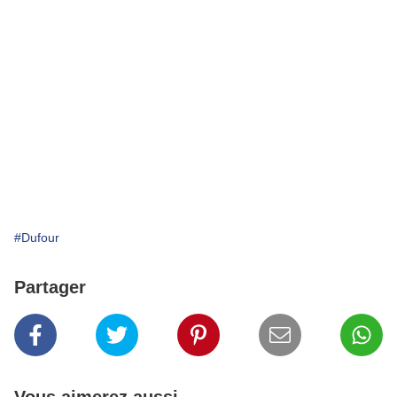
#Dufour
Partager