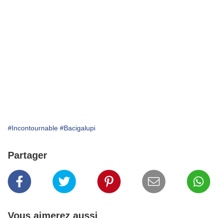
#Incontournable
#Bacigalupi
Partager
Vous aimerez aussi