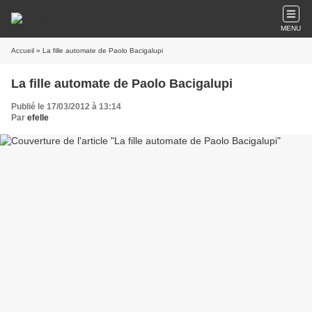
MENU
Accueil
» La fille automate de Paolo Bacigalupi
La fille automate de Paolo Bacigalupi
Publié le 17/03/2012 à 13:14
Par
efelle