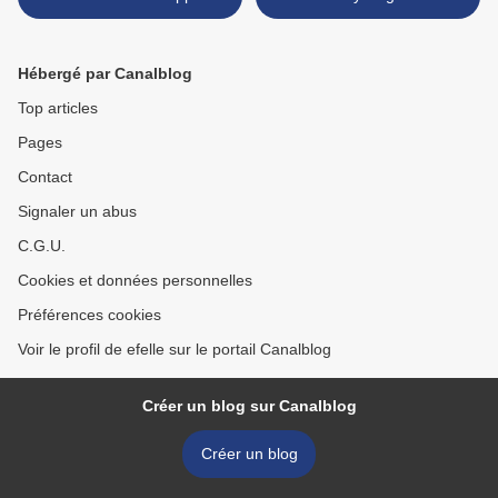
Depotte
Hébergé par Canalblog
Top articles
Pages
Contact
Signaler un abus
C.G.U.
Cookies et données personnelles
Préférences cookies
Voir le profil de efelle sur le portail Canalblog
Créer un blog sur Canalblog
Créer un blog