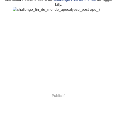
Lilly.
Publicité