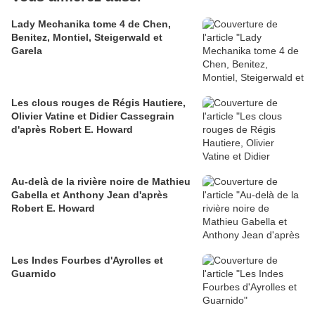
Lady Mechanika tome 4 de Chen,
Benitez, Montiel, Steigerwald et
Garela
Les clous rouges de Régis Hautiere,
Olivier Vatine et Didier Cassegrain
d'après Robert E. Howard
Au-delà de la rivière noire de Mathieu
Gabella et Anthony Jean d'après
Robert E. Howard
Les Indes Fourbes d'Ayrolles et
Guarnido