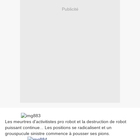
Publicité
Les meurtres d'activitistes pro robot et la destruction de robot
puissant continue... Les positions se radicalisent et un
grouspucule sinistre commence à pousser ses pions.