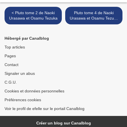
< Pluto tome 2 de Naoki
Pluto tome 4 de Naoki
Urasawa et Osamu Tezuka
Urasawa et Osamu Tezuka
>
Hébergé par Canalblog
Top articles
Pages
Contact
Signaler un abus
C.G.U.
Cookies et données personnelles
Préférences cookies
Voir le profil de efelle sur le portail Canalblog
Créer un blog sur Canalblog