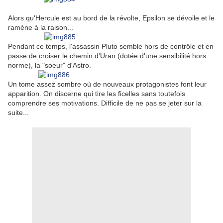
Alors qu'Hercule est au bord de la révolte, Epsilon se dévoile et le
ramène à la raison...
Pendant ce temps, l'assassin Pluto semble hors de contrôle et en
passe de croiser le chemin d'Uran (dotée d'une sensibilité hors
norme), la "soeur" d'Astro.
Un tome assez sombre où de nouveaux protagonistes font leur
apparition. On discerne qui tire les ficelles sans toutefois
comprendre ses motivations. Difficile de ne pas se jeter sur la
suite...