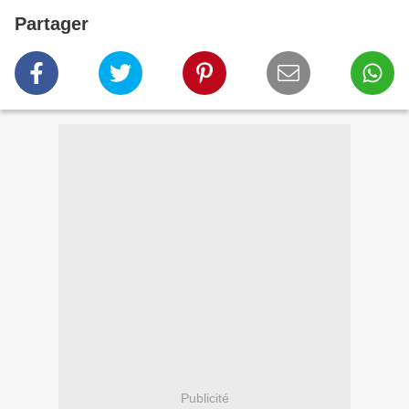
Partager
Publicité