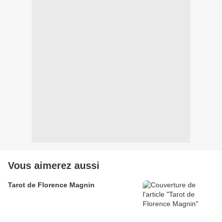
Vous aimerez aussi
Tarot de Florence Magnin