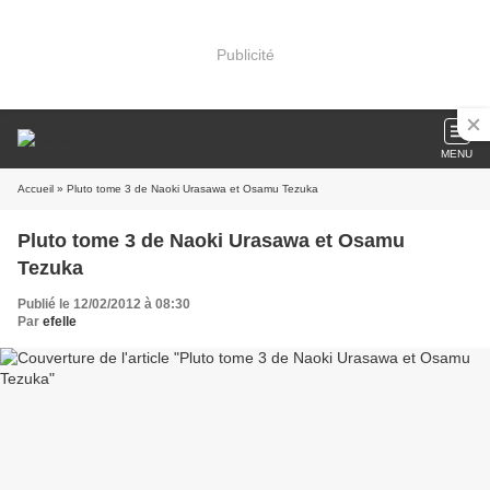
Publicité
MENU
Accueil
» Pluto tome 3 de Naoki Urasawa et Osamu Tezuka
Pluto tome 3 de Naoki Urasawa et Osamu
Tezuka
Publié le 12/02/2012 à 08:30
Par
efelle