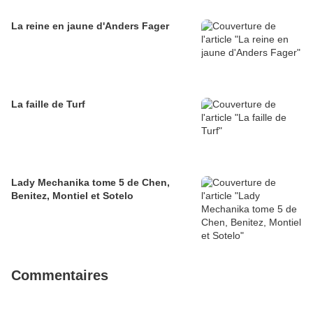
La reine en jaune d'Anders Fager
La faille de Turf
Lady Mechanika tome 5 de Chen,
Benitez, Montiel et Sotelo
Commentaires