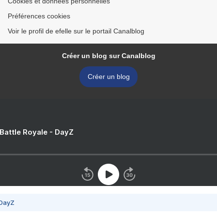
Cookies et données personnelles
Préférences cookies
Voir le profil de efelle sur le portail Canalblog
Créer un blog sur Canalblog
Créer un blog
 Battle Royale - DayZ
 DayZ