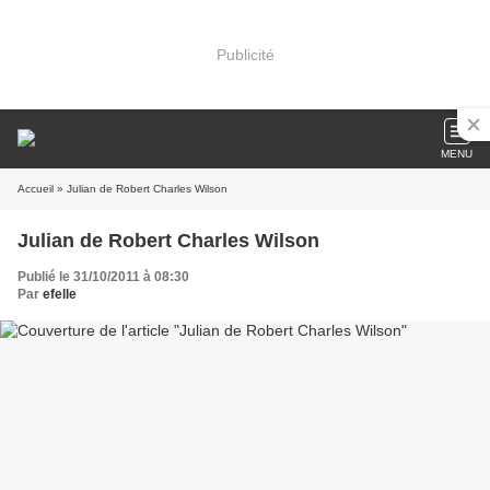
Publicité
MENU
Accueil
» Julian de Robert Charles Wilson
Julian de Robert Charles Wilson
Publié le 31/10/2011 à 08:30
Par
efelle