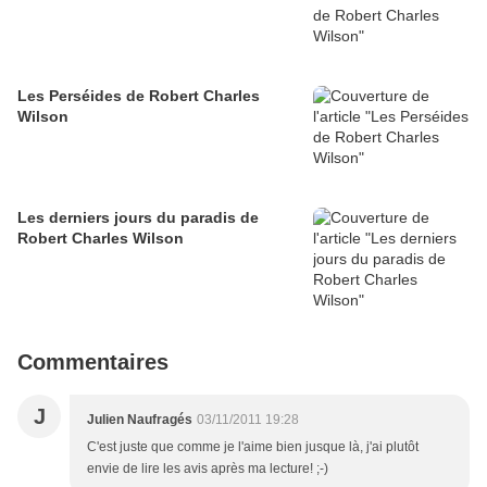
Les Perséides de Robert Charles
Wilson
Les derniers jours du paradis de
Robert Charles Wilson
Commentaires
J
Julien Naufragés
03/11/2011 19:28
C'est juste que comme je l'aime bien jusque là, j'ai plutôt
envie de lire les avis après ma lecture! ;-)