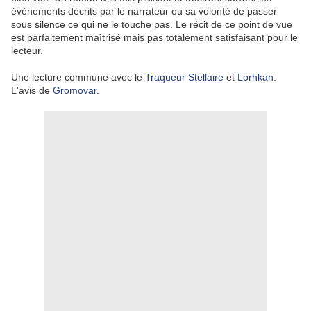
évènements décrits par le narrateur ou sa volonté de passer
sous silence ce qui ne le touche pas. Le récit de ce point de vue
est parfaitement maîtrisé mais pas totalement satisfaisant pour le
lecteur.
Une lecture commune avec le
Traqueur Stellaire
et
Lorhkan
.
L'avis de
Gromovar
.