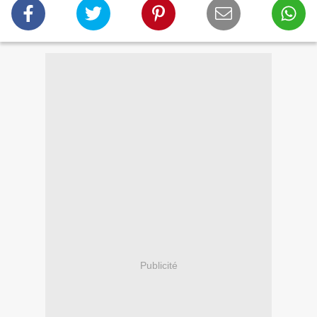
Publicité