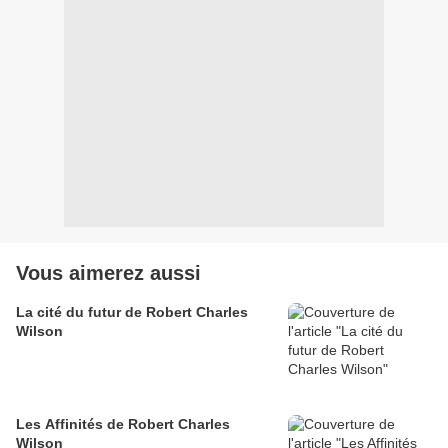
Vous aimerez aussi
La cité du futur de Robert Charles
Wilson
Les Affinités de Robert Charles
Wilson