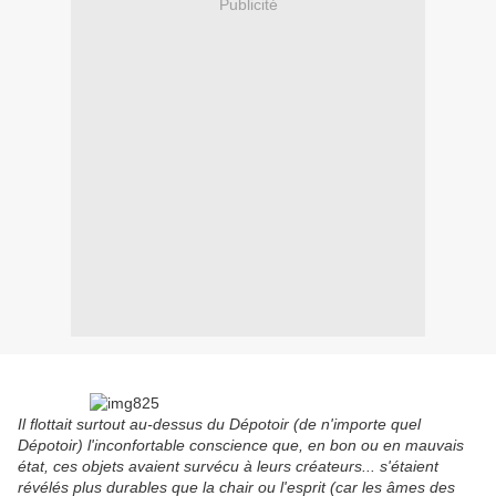
Publicité
Il flottait surtout au-dessus du Dépotoir (de n'importe quel
Dépotoir) l'inconfortable conscience que, en bon ou en mauvais
état, ces objets avaient survécu à leurs créateurs... s'étaient
révélés plus durables que la chair ou l'esprit (car les âmes des