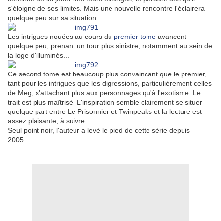
s'éloigne de ses limites. Mais une nouvelle rencontre l'éclairera
quelque peu sur sa situation.
Les intrigues nouées au cours du
premier tome
avancent
quelque peu, prenant un tour plus sinistre, notamment au sein de
la loge d'illuminés...
Ce second tome est beaucoup plus convaincant que le premier,
tant pour les intrigues que les digressions, particulièrement celles
de Meg, s'attachant plus aux personnages qu'à l'exotisme. Le
trait est plus maîtrisé. L'inspiration semble clairement se situer
quelque part entre Le Prisonnier et Twinpeaks et la lecture est
assez plaisante, à suivre...
Seul point noir, l'auteur a levé le pied de cette série depuis
2005...