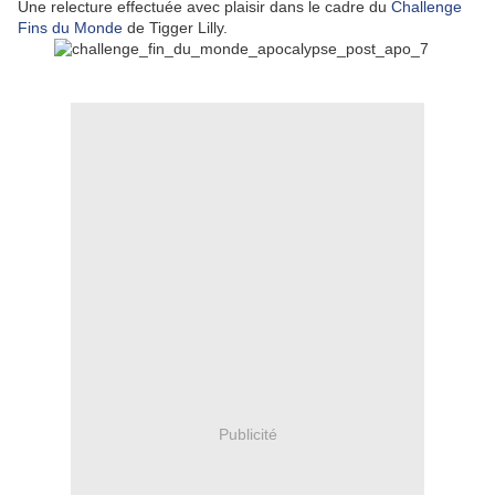
Une relecture effectuée avec plaisir dans le cadre du
Challenge
Fins du Monde
de Tigger Lilly.
Publicité