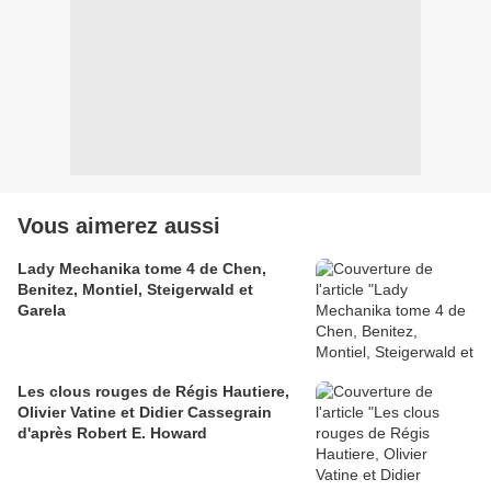
Vous aimerez aussi
Lady Mechanika tome 4 de Chen,
Benitez, Montiel, Steigerwald et
Garela
Les clous rouges de Régis Hautiere,
Olivier Vatine et Didier Cassegrain
d'après Robert E. Howard