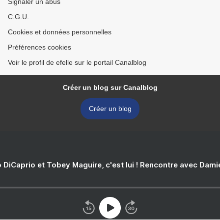
Signaler un abus
C.G.U.
Cookies et données personnelles
Préférences cookies
Voir le profil de efelle sur le portail Canalblog
Créer un blog sur Canalblog
Créer un blog
 DiCaprio et Tobey Maguire, c'est lui ! Rencontre avec Dam