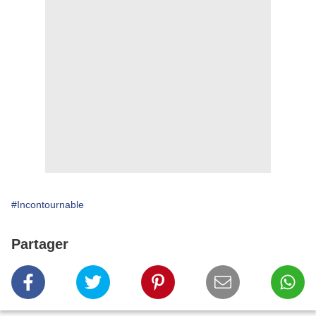
#Incontournable
Partager