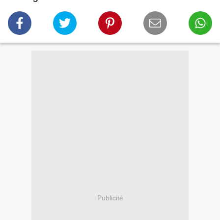
Publicité