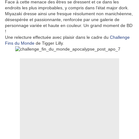
Face à cette menace des êtres se dressent et ce dans les
endroits les plus improbables, y compris dans l'état major dork.
Miyazaki dresse ainsi une fresque résolument non manichéenne,
désespérée et passionnante, renforcée par une galerie de
personnage variée et haute en couleur. Un grand moment de BD
!
Une relecture effectuée avec plaisir dans le cadre du
Challenge
Fins du Monde
de Tigger Lilly.