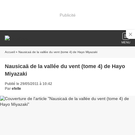
Publicité
MENU
Accueil
» Nausicaä de la vallée du vent (tome 4) de Hayo Miyazaki
Nausicaä de la vallée du vent (tome 4) de Hayo
Miyazaki
Publié le 29/05/2011 à 10:42
Par
efelle