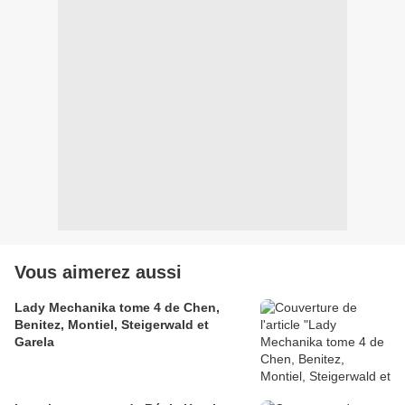
Vous aimerez aussi
Lady Mechanika tome 4 de Chen,
Benitez, Montiel, Steigerwald et
Garela