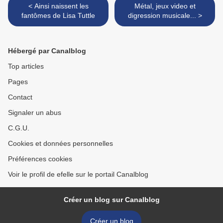
< Ainsi naissent les
Métal, jeux video et
fantômes de Lisa Tuttle
digression musicale... >
Hébergé par Canalblog
Top articles
Pages
Contact
Signaler un abus
C.G.U.
Cookies et données personnelles
Préférences cookies
Voir le profil de efelle sur le portail Canalblog
Créer un blog sur Canalblog
Créer un blog