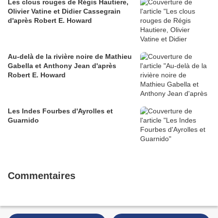
Les clous rouges de Régis Hautiere,
Olivier Vatine et Didier Cassegrain
d'après Robert E. Howard
Au-delà de la rivière noire de Mathieu
Gabella et Anthony Jean d'après
Robert E. Howard
Les Indes Fourbes d'Ayrolles et
Guarnido
Commentaires