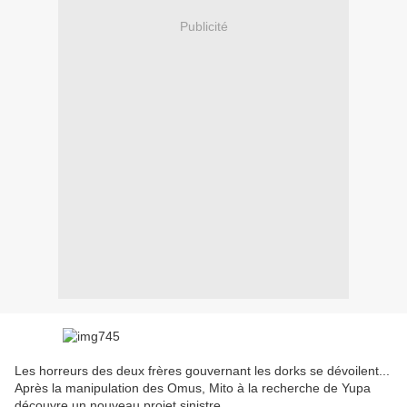
Publicité
Les horreurs des deux frères gouvernant les dorks se dévoilent...
Après la manipulation des Omus, Mito à la recherche de Yupa
découvre un nouveau projet sinistre.