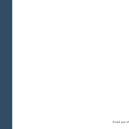
Posté par ef