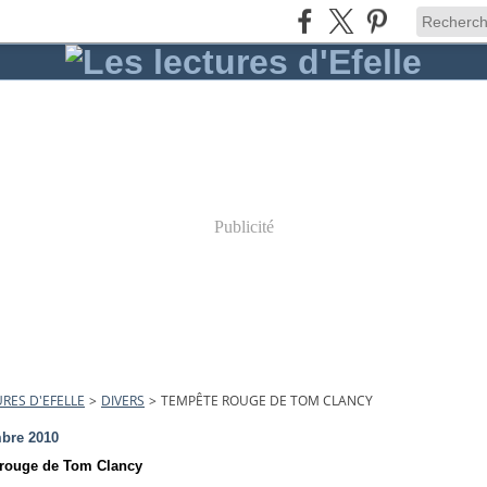
Publicité
URES D'EFELLE
>
DIVERS
>
TEMPÊTE ROUGE DE TOM CLANCY
bre 2010
rouge de Tom Clancy