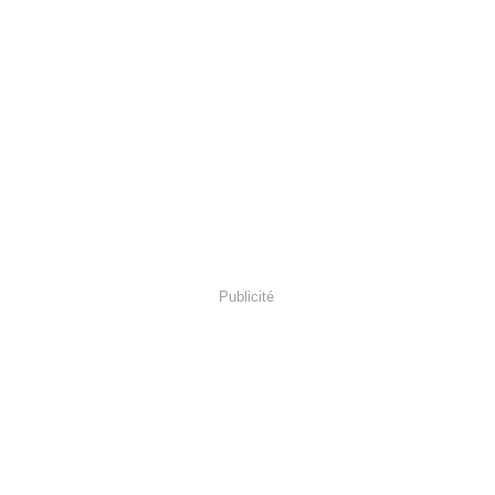
Publicité