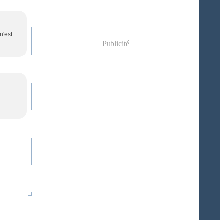
n'est
Publicité