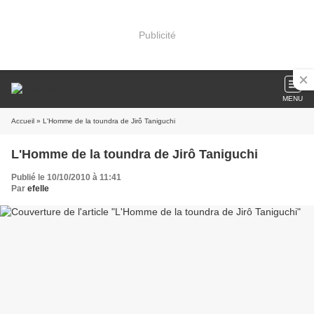
Publicité
MENU
Accueil
» L'Homme de la toundra de Jirô Taniguchi
L'Homme de la toundra de Jirô Taniguchi
Publié le 10/10/2010 à 11:41
Par
efelle