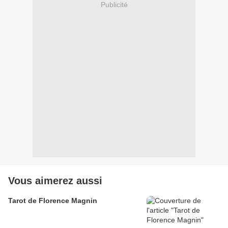
Publicité
Vous aimerez aussi
Tarot de Florence Magnin