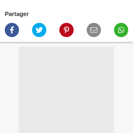
Partager