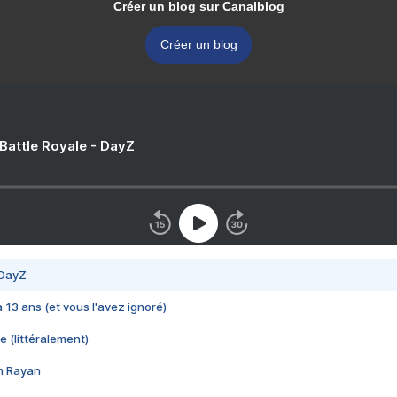
Créer un blog sur Canalblog
Créer un blog
 Battle Royale - DayZ
 DayZ
 a 13 ans (et vous l'avez ignoré)
e (littéralement)
im Rayan