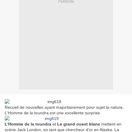
Publicité
Recueil de nouvelles ayant majoritairement pour sujet la nature,
L'Homme de la toundra est une excellente surprise.
L'Homme de la toundra
et
Le grand ouest blanc
mettent en
scène Jack London, en tant que chercheur d'or en Alaska. La