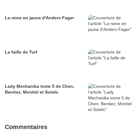
La reine en jaune d'Anders Fager
La faille de Turf
Lady Mechanika tome 5 de Chen,
Benitez, Montiel et Sotelo
Commentaires