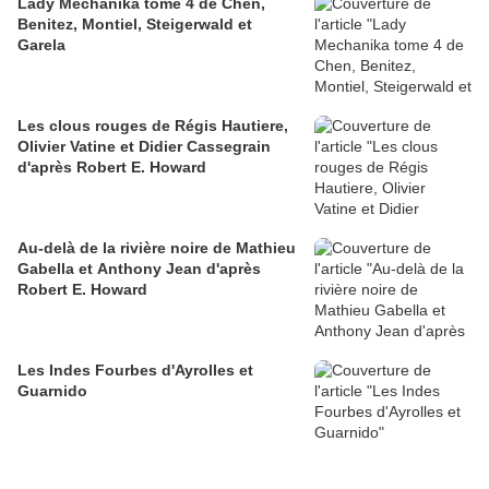
Lady Mechanika tome 4 de Chen,
Benitez, Montiel, Steigerwald et
Garela
Les clous rouges de Régis Hautiere,
Olivier Vatine et Didier Cassegrain
d'après Robert E. Howard
Au-delà de la rivière noire de Mathieu
Gabella et Anthony Jean d'après
Robert E. Howard
Les Indes Fourbes d'Ayrolles et
Guarnido