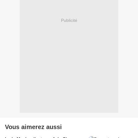
Publicité
Vous aimerez aussi