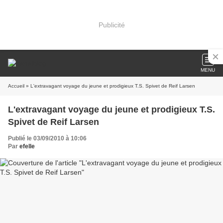
Publicité
MENU
Accueil
» L'extravagant voyage du jeune et prodigieux T.S. Spivet de Reif Larsen
L'extravagant voyage du jeune et prodigieux T.S.
Spivet de Reif Larsen
Publié le 03/09/2010 à 10:06
Par
efelle