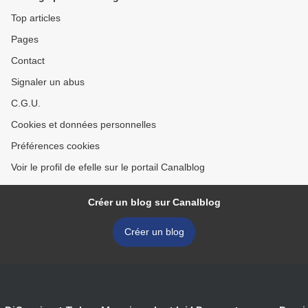
Top articles
Pages
Contact
Signaler un abus
C.G.U.
Cookies et données personnelles
Préférences cookies
Voir le profil de efelle sur le portail Canalblog
Créer un blog sur Canalblog
Créer un blog