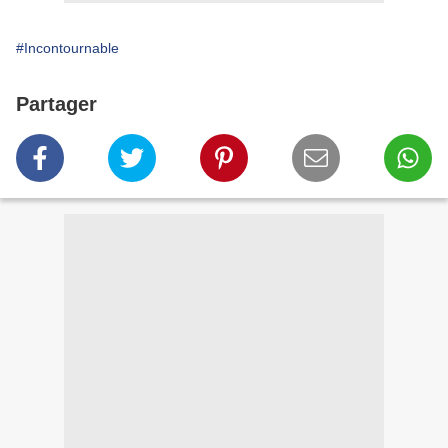
#Incontournable
Partager