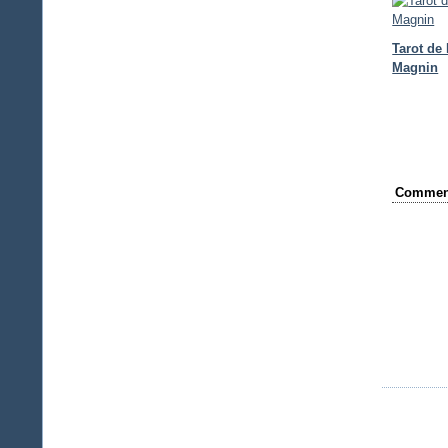
Tarot de
Magnin
Comment