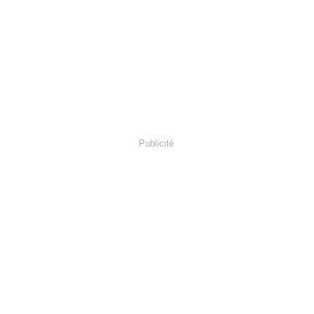
Publicité