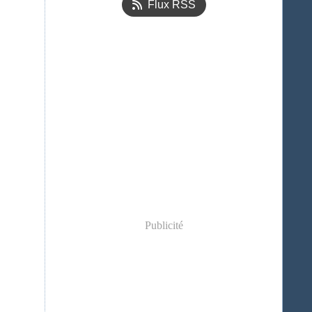
Flux RSS
Publicité