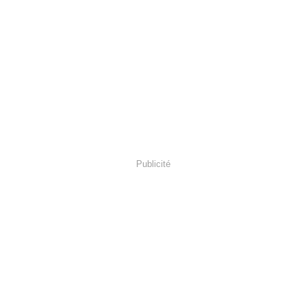
Publicité