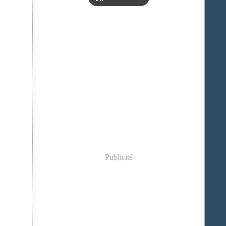
Publicité