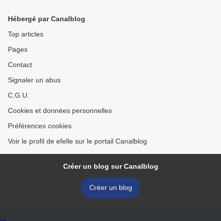
Hébergé par Canalblog
Top articles
Pages
Contact
Signaler un abus
C.G.U.
Cookies et données personnelles
Préférences cookies
Voir le profil de efelle sur le portail Canalblog
Créer un blog sur Canalblog
Créer un blog