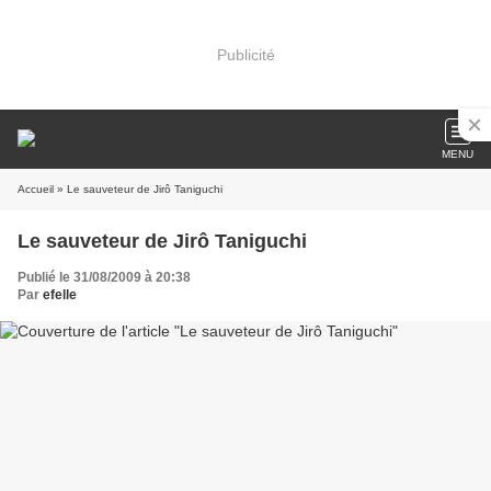
Publicité
MENU
Accueil
» Le sauveteur de Jirô Taniguchi
Le sauveteur de Jirô Taniguchi
Publié le 31/08/2009 à 20:38
Par
efelle