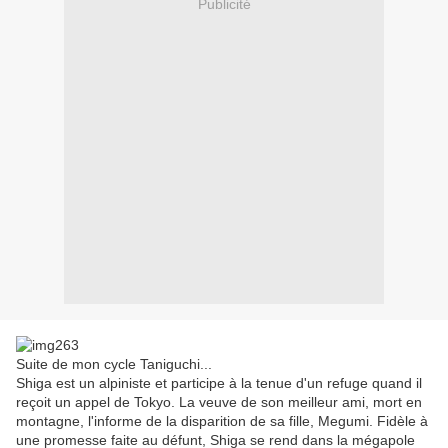
Publicité
Suite de mon cycle Taniguchi...
Shiga est un alpiniste et participe à la tenue d'un refuge quand il
reçoit un appel de Tokyo. La veuve de son meilleur ami, mort en
montagne, l'informe de la disparition de sa fille, Megumi. Fidèle à
une promesse faite au défunt, Shiga se rend dans la mégapole