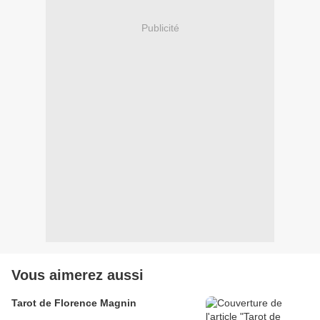
Publicité
Vous aimerez aussi
Tarot de Florence Magnin