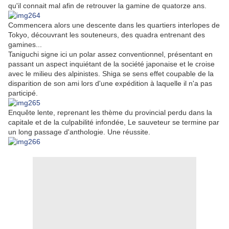
qu'il connait mal afin de retrouver la gamine de quatorze ans.
Commencera alors une descente dans les quartiers interlopes de
Tokyo, découvrant les souteneurs, des quadra entrenant des
gamines...
Taniguchi signe ici un polar assez conventionnel, présentant en
passant un aspect inquiétant de la société japonaise et le croise
avec le milieu des alpinistes. Shiga se sens effet coupable de la
disparition de son ami lors d'une expédition à laquelle il n'a pas
participé.
Enquête lente, reprenant les thème du provincial perdu dans la
capitale et de la culpabilité infondée, Le sauveteur se termine par
un long passage d'anthologie. Une réussite.