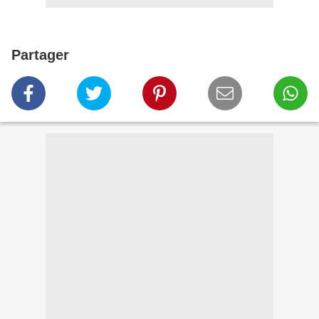
Partager