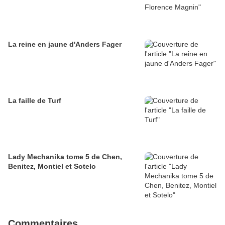
La reine en jaune d'Anders Fager
La faille de Turf
Lady Mechanika tome 5 de Chen,
Benitez, Montiel et Sotelo
Commentaires