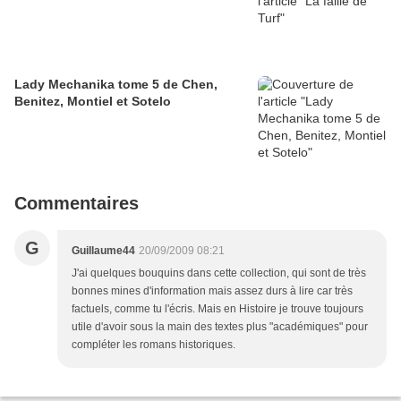
Lady Mechanika tome 5 de Chen,
Benitez, Montiel et Sotelo
Commentaires
G
Guillaume44
20/09/2009 08:21
J'ai quelques bouquins dans cette collection, qui sont de très
bonnes mines d'information mais assez durs à lire car très
factuels, comme tu l'écris. Mais en Histoire je trouve toujours
utile d'avoir sous la main des textes plus "académiques" pour
compléter les romans historiques.