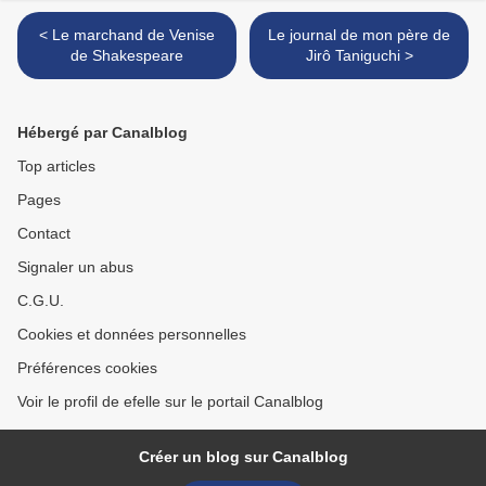
< Le marchand de Venise
Le journal de mon père de
de Shakespeare
Jirô Taniguchi >
Hébergé par Canalblog
Top articles
Pages
Contact
Signaler un abus
C.G.U.
Cookies et données personnelles
Préférences cookies
Voir le profil de efelle sur le portail Canalblog
Créer un blog sur Canalblog