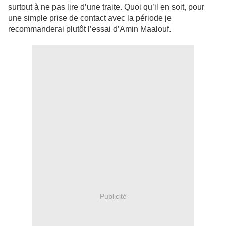
surtout à ne pas lire d’une traite. Quoi qu’il en soit, pour
une simple prise de contact avec la période je
recommanderai plutôt l’essai d’Amin Maalouf.
Publicité