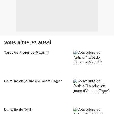
Vous aimerez aussi
Tarot de Florence Magnin
La reine en jaune d'Anders Fager
La faille de Turf