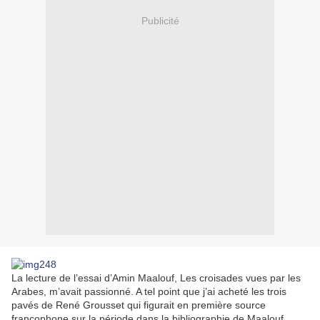
Publicité
La lecture de l’essai d’Amin Maalouf, Les croisades vues par les
Arabes, m’avait passionné. A tel point que j’ai acheté les trois
pavés de René Grousset qui figurait en première source
francophone sur la période dans la bibliographie de Maalouf.