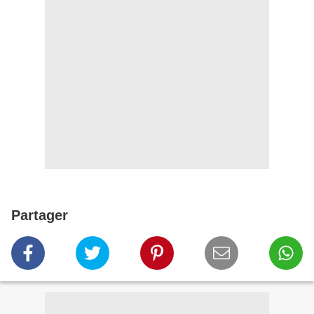
Partager