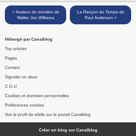
< Avaleur de mondes de
La Rançon du Temps de
Walter Jon Williams
Poul Anderson >
Hébergé par Canalblog
Top articles
Pages
Contact
Signaler un abus
C.G.U.
Cookies et données personnelles
Préférences cookies
Voir le profil de efelle sur le portail Canalblog
Créer un blog sur Canalblog