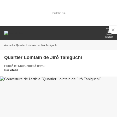
Publicité
MENU
Accueil
» Quartier Lointain de Jirô Taniguchi
Quartier Lointain de Jirô Taniguchi
Publié le 14/05/2009 à 09:50
Par
efelle