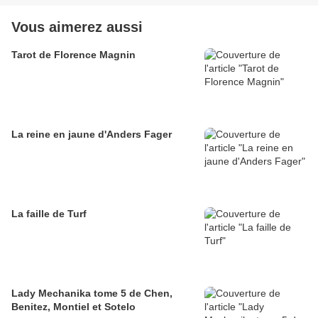
Vous aimerez aussi
Tarot de Florence Magnin
La reine en jaune d'Anders Fager
La faille de Turf
Lady Mechanika tome 5 de Chen,
Benitez, Montiel et Sotelo