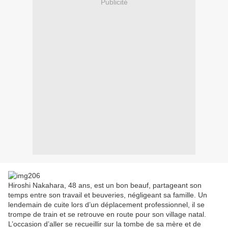
Publicité
Hiroshi Nakahara, 48 ans, est un bon beauf, partageant son
temps entre son travail et beuveries, négligeant sa famille. Un
lendemain de cuite lors d’un déplacement professionnel, il se
trompe de train et se retrouve en route pour son village natal.
L’occasion d’aller se recueillir sur la tombe de sa mère et de