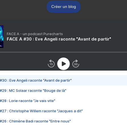
Créer un blog
FACE A - un podcast Purecharts
FACE A #30 : Eve Angeli raconte "Avant de partir"
#30 : Eve Angeli raconte "Avant de partir"
#29 : MC Solaar raconte "Bouge de là"
28 : Lorie raconte "Je vais vite"
#27 : Christophe Willem raconte "Jacques a dit"
#26 : Chimène Badi raconte "Entre nous"