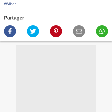
#Wilson
Partager