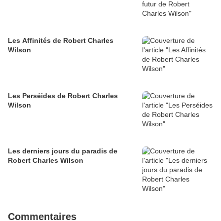
Les Affinités de Robert Charles
Wilson
Les Perséides de Robert Charles
Wilson
Les derniers jours du paradis de
Robert Charles Wilson
Commentaires