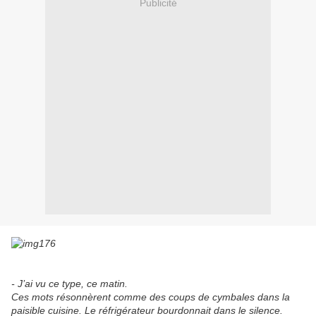
Publicité
- J’ai vu ce type, ce matin.
Ces mots résonnèrent comme des coups de cymbales dans la
paisible cuisine. Le réfrigérateur bourdonnait dans le silence.