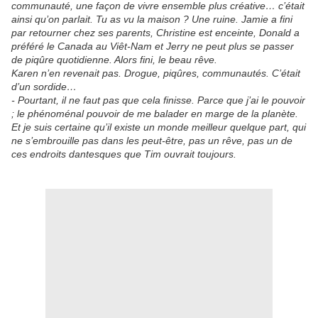
communauté, une façon de vivre ensemble plus créative… c’était
ainsi qu’on parlait. Tu as vu la maison ? Une ruine. Jamie a fini
par retourner chez ses parents, Christine est enceinte, Donald a
préféré le Canada au Viêt-Nam et Jerry ne peut plus se passer
de piqûre quotidienne. Alors fini, le beau rêve.
Karen n’en revenait pas. Drogue, piqûres, communautés. C’était
d’un sordide…
- Pourtant, il ne faut pas que cela finisse. Parce que j’ai le pouvoir
; le phénoménal pouvoir de me balader en marge de la planète.
Et
je suis certaine qu’il existe un monde meilleur quelque part, qui
ne s’embrouille pas dans les peut-être, pas un rêve, pas un de
ces endroits dantesques que Tim ouvrait toujours.