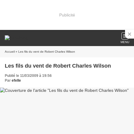
Publicité
MENU
Accueil
» Les fils du vent de Robert Charles Wilson
Les fils du vent de Robert Charles Wilson
Publié le 11/03/2009 à 19:56
Par
efelle