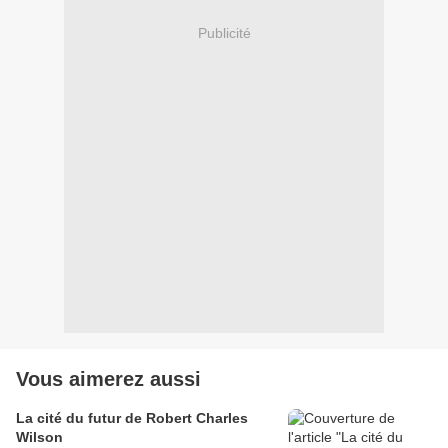
Publicité
Vous aimerez aussi
La cité du futur de Robert Charles
Wilson