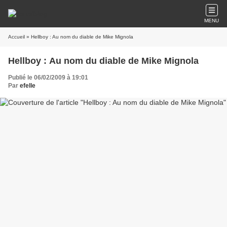
MENU
Accueil
» Hellboy : Au nom du diable de Mike Mignola
Hellboy : Au nom du diable de Mike Mignola
Publié le 06/02/2009 à 19:01
Par
efelle