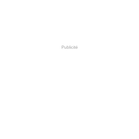
Publicité