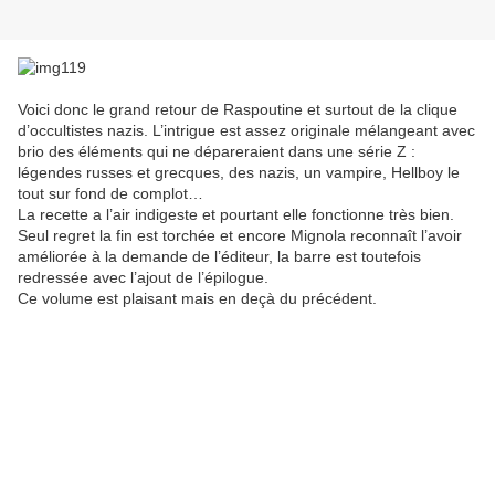
Voici donc le grand retour de Raspoutine et surtout de la clique
d’occultistes nazis. L’intrigue est assez originale mélangeant avec
brio des éléments qui ne dépareraient dans une série Z :
légendes russes et grecques, des nazis, un vampire, Hellboy le
tout sur fond de complot…
La recette a l’air indigeste et pourtant elle fonctionne très bien.
Seul regret la fin est torchée et encore Mignola reconnaît l’avoir
améliorée à la demande de l’éditeur, la barre est toutefois
redressée avec l’ajout de l’épilogue.
Ce volume est plaisant mais en deçà du précédent.