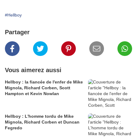
#Hellboy
Partager
Vous aimerez aussi
Hellboy : la fiancée de l'enfer de Mike
Mignola, Richard Corben, Scott
Hampton et Kevin Nowlan
Hellboy : L'homme tordu de Mike
Mignola, Richard Corben et Duncan
Fegredo