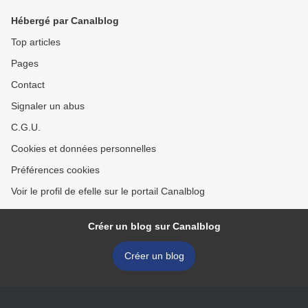
Hébergé par Canalblog
Top articles
Pages
Contact
Signaler un abus
C.G.U.
Cookies et données personnelles
Préférences cookies
Voir le profil de efelle sur le portail Canalblog
Créer un blog sur Canalblog
Créer un blog