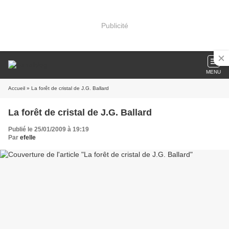
Publicité
MENU
Accueil
» La forêt de cristal de J.G. Ballard
La forêt de cristal de J.G. Ballard
Publié le 25/01/2009 à 19:19
Par
efelle