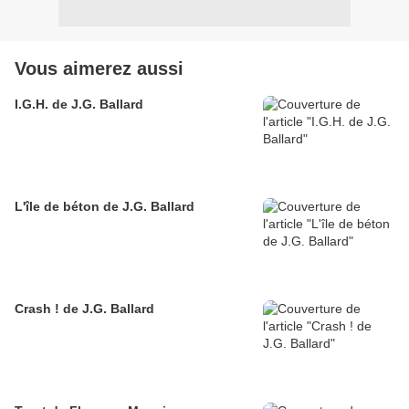
Vous aimerez aussi
I.G.H. de J.G. Ballard
L'île de béton de J.G. Ballard
Crash ! de J.G. Ballard