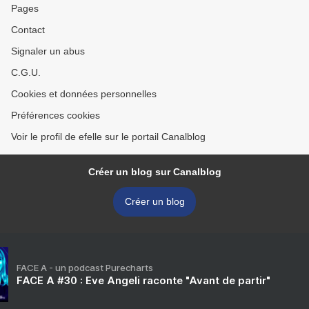
Pages
Contact
Signaler un abus
C.G.U.
Cookies et données personnelles
Préférences cookies
Voir le profil de efelle sur le portail Canalblog
Créer un blog sur Canalblog
Créer un blog
FACE A - un podcast Purecharts
FACE A #30 : Eve Angeli raconte "Avant de partir"