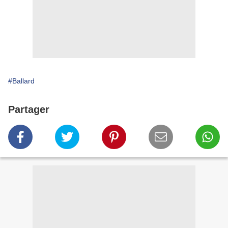
#Ballard
Partager